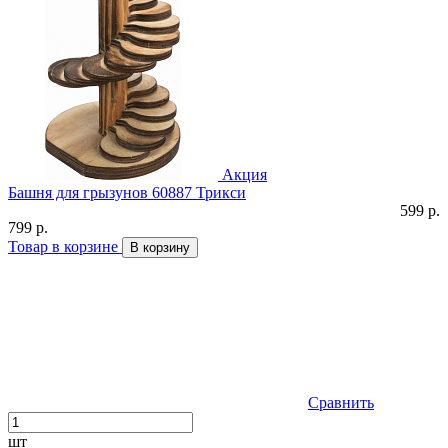
Акция
Башня для грызунов 60887 Трикси
599 р.
799 р.
Товар в корзине
В корзину
Сравнить
шт