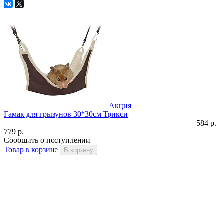
Акция
Гамак для грызунов 30*30см Трикси
584 р.
779 р.
Сообщить о поступлении
Товар в корзине
В корзину