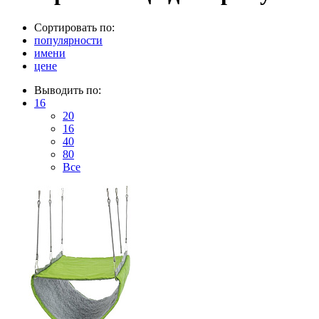
Сортировать по:
популярности
имени
цене
Выводить по:
16
20
16
40
80
Все