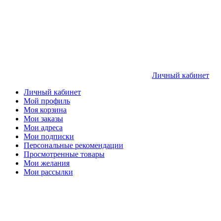
Личный кабинет
Личный кабинет
Мой профиль
Моя корзина
Мои заказы
Мои адреса
Мои подписки
Персональные рекомендации
Просмотренные товары
Мои желания
Мои рассылки