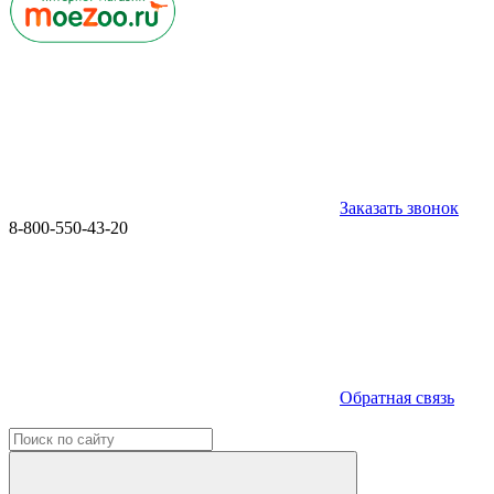
Заказать звонок
8-800-550-43-20
Обратная связь