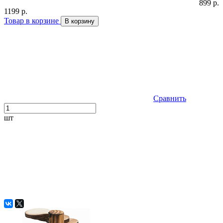
899 р.
1199 р.
Товар в корзине
В корзину
Сравнить
шт