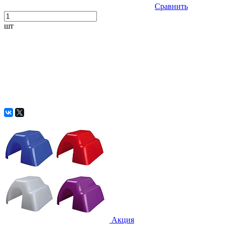
Сравнить
шт
Акция