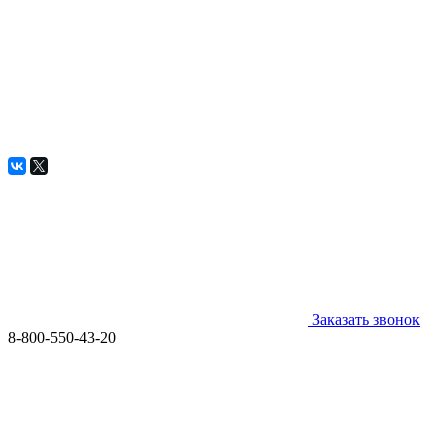
Заказать звонок
8-800-550-43-20