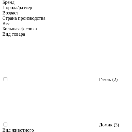
Бренд
Порода/размер
Возраст
Страна производства
Вес
Большая фасовка
Вид товара
Гамак (
2
)
Домик (
3
)
Вид животного