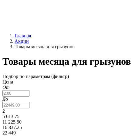
Главная
Акции
Товары месяца для грызунов
Товары месяца для грызунов
Подбор по параметрам (фильтр)
Цена
От
До
2
5 613.75
11 225.50
16 837.25
22 449