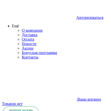
Авторизоваться
Ещё
О компании
Доставка
Оплата
Новости
Акции
Бонусная программа
Контакты
Ваша корзина
Товаров нет