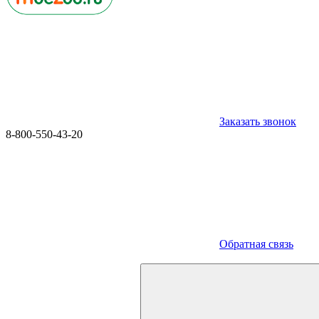
Заказать звонок
8-800-550-43-20
Обратная связь