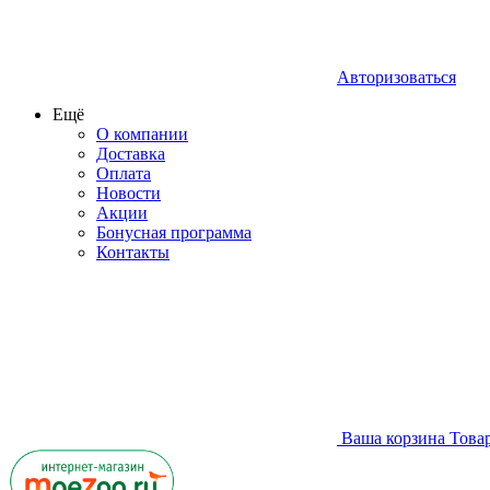
Авторизоваться
Ещё
О компании
Доставка
Оплата
Новости
Акции
Бонусная программа
Контакты
Ваша корзина
Това