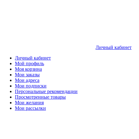
Личный кабинет
Личный кабинет
Мой профиль
Моя корзина
Мои заказы
Мои адреса
Мои подписки
Персональные рекомендации
Просмотренные товары
Мои желания
Мои рассылки