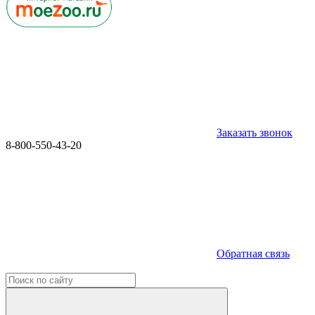
Заказать звонок
8-800-550-43-20
Обратная связь