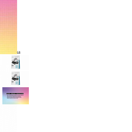
Новинка