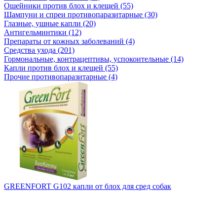
Ошейники против блох и клещей (55)
Шампуни и спреи противопаразитарные (30)
Глазные, ушные капли (20)
Антигельминтики (12)
Препараты от кожных заболеваний (4)
Средства ухода (201)
Гормональные, контрацептивы, успокоительные (14)
Капли против блох и клещей (55)
Прочие противопаразитарные (4)
GREENFORT G102 капли от блох для сред собак