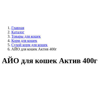
Главная
Каталог
Товары для кошек
Корм для кошек
Сухой корм для кошек
АЙО для кошек Актив 400г
АЙО для кошек Актив 400г