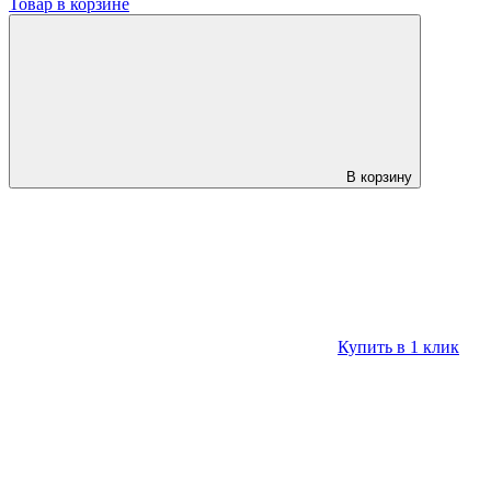
Товар в корзине
В корзину
Купить в 1 клик