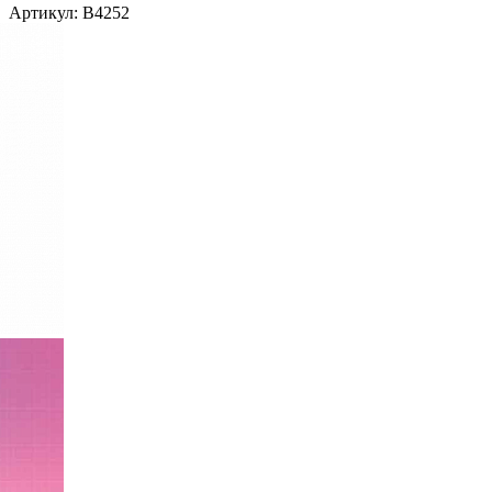
Артикул:
B4252