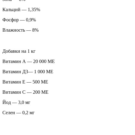
Кальций — 1,35%
Фосфор — 0,9%
Влажность — 8%
Добавки на 1 кг
Витамин А — 20 000 МЕ
Витамин Д3— 1 000 МЕ
Витамин E — 500 МЕ
Витамин C — 200 МЕ
Йод — 3,0 мг
Селен — 0,2 мг