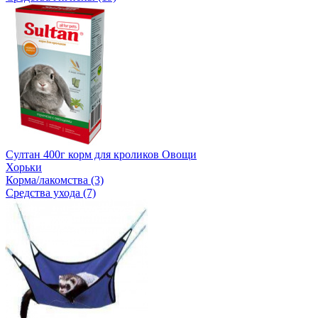
Султан 400г корм для кроликов Овощи
Хорьки
Корма/лакомства (3)
Средства ухода (7)