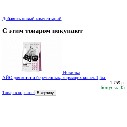
Добавить новый комментарий
С этим товаром покупают
Новинка
АЙО для котят и беременных, кормящих кошек 1,5кг
1 759 р.
Бонусы: 35
Товар в корзине
В корзину