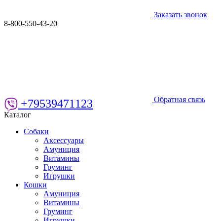
Заказать звонок
8-800-550-43-20
Обратная связь
+79539471123
Каталог
Собаки
Аксессуары
Амуниция
Витамины
Груминг
Игрушки
Кошки
Амуниция
Витамины
Груминг
Игрушки