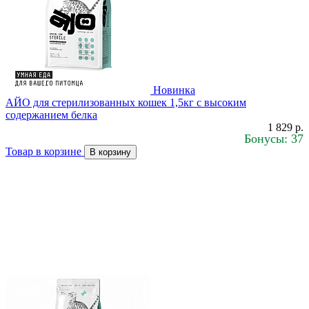
Новинка
АЙО для стерилизованных кошек 1,5кг с высоким
содержанием белка
1 829 р.
Бонусы: 37
Товар в корзине
В корзину