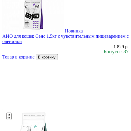
Новинка
АЙО для кошек Сенс 1,5кг с чувствительным пищеварением с
олениной
1 829 р.
Бонусы: 37
Товар в корзине
В корзину