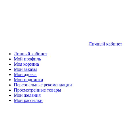
Личный кабинет
Личный кабинет
Мой профиль
Моя корзина
Мои заказы
Мои адреса
Мои подписки
Персональные рекомендации
Просмотренные товары
Мои желания
Мои рассылки