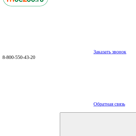
Заказать звонок
8-800-550-43-20
Обратная связь