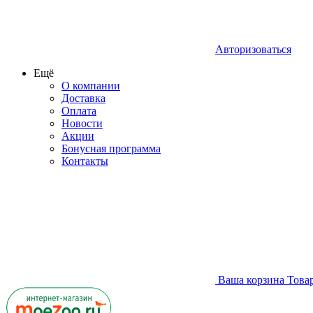
Авторизоваться
Ещё
О компании
Доставка
Оплата
Новости
Акции
Бонусная программа
Контакты
Ваша корзина
Това