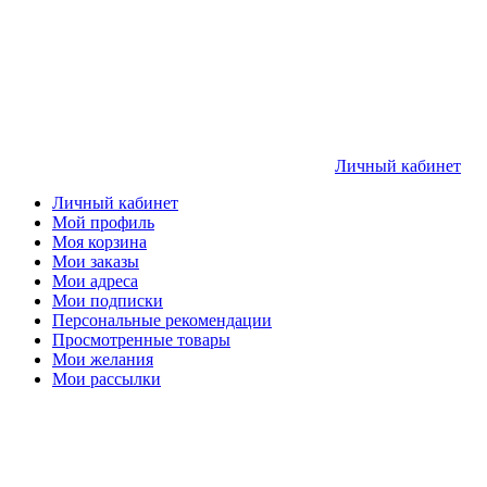
Личный кабинет
Личный кабинет
Мой профиль
Моя корзина
Мои заказы
Мои адреса
Мои подписки
Персональные рекомендации
Просмотренные товары
Мои желания
Мои рассылки