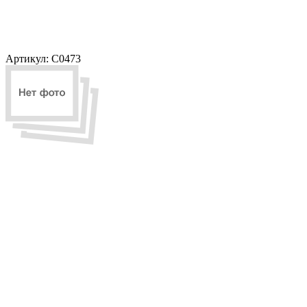
Артикул:
C0473