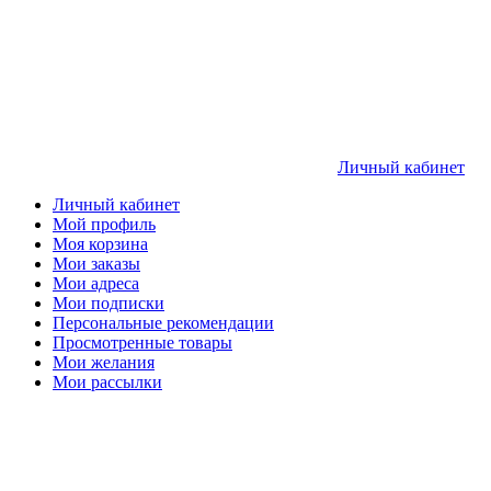
Личный кабинет
Личный кабинет
Мой профиль
Моя корзина
Мои заказы
Мои адреса
Мои подписки
Персональные рекомендации
Просмотренные товары
Мои желания
Мои рассылки