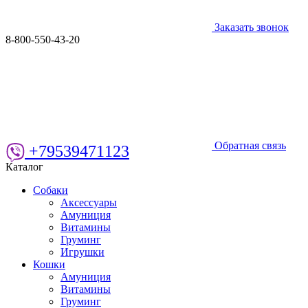
Заказать звонок
8-800-550-43-20
Обратная связь
+79539471123
Каталог
Собаки
Аксессуары
Амуниция
Витамины
Груминг
Игрушки
Кошки
Амуниция
Витамины
Груминг