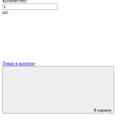
Количество:
шт
Товар в корзине
В корзину