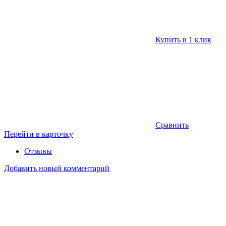
Купить в 1 клик
Сравнить
Перейти в карточку
Отзывы
Добавить новый комментарий