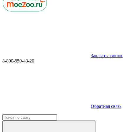
Заказать звонок
8-800-550-43-20
Обратная связь