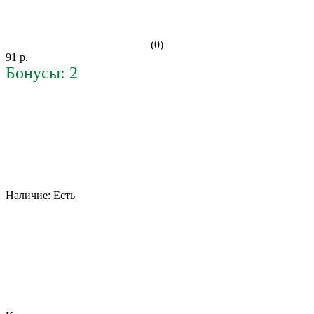
(0)
91 р.
Бонусы: 2
Наличие:
Есть