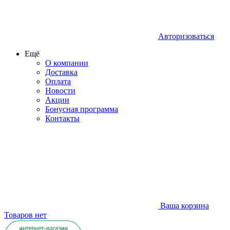
Авторизоваться
Ещё
О компании
Доставка
Оплата
Новости
Акции
Бонусная программа
Контакты
Ваша корзина
Товаров нет