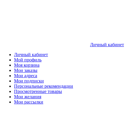
Личный кабинет
Личный кабинет
Мой профиль
Моя корзина
Мои заказы
Мои адреса
Мои подписки
Персональные рекомендации
Просмотренные товары
Мои желания
Мои рассылки