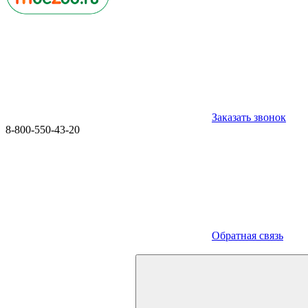
Заказать звонок
8-800-550-43-20
Обратная связь