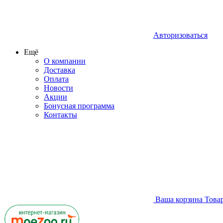
Авторизоваться
Ещё
О компании
Доставка
Оплата
Новости
Акции
Бонусная программа
Контакты
Ваша корзина
Това