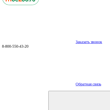
Заказать звонок
8-800-550-43-20
Обратная связь