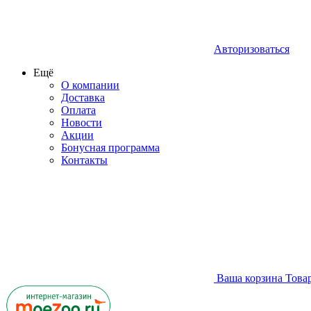
Авторизоваться
Ещё
О компании
Доставка
Оплата
Новости
Акции
Бонусная программа
Контакты
Ваша корзина
Това