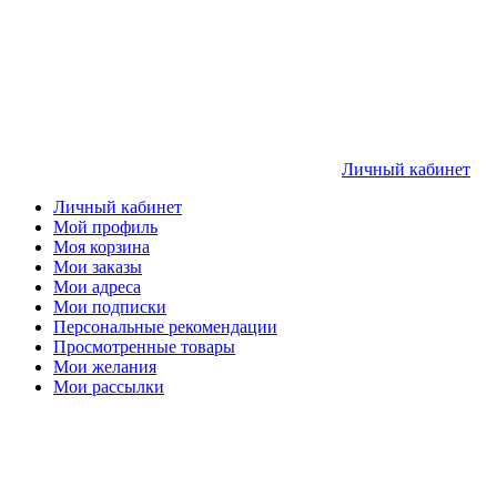
Личный кабинет
Личный кабинет
Мой профиль
Моя корзина
Мои заказы
Мои адреса
Мои подписки
Персональные рекомендации
Просмотренные товары
Мои желания
Мои рассылки