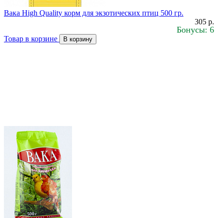
Вака High Quality корм для экзотических птиц 500 гр.
305 р.
Бонусы: 6
Товар в корзине
В корзину