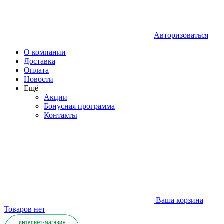
Авторизоваться
О компании
Доставка
Оплата
Новости
Ещё
Акции
Бонусная программа
Контакты
Ваша корзина
Товаров нет