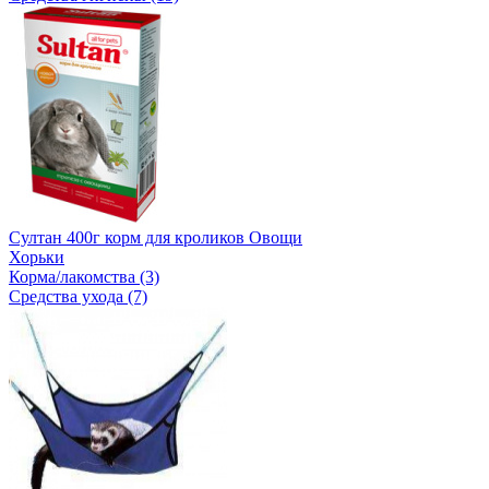
Султан 400г корм для кроликов Овощи
Хорьки
Корма/лакомства (3)
Средства ухода (7)