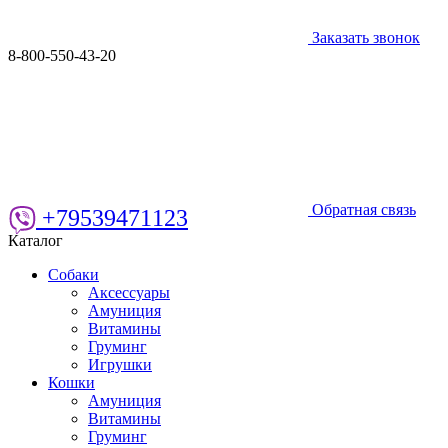
Заказать звонок
8-800-550-43-20
Обратная связь
+79539471123
Каталог
Собаки
Аксессуары
Амуниция
Витамины
Груминг
Игрушки
Кошки
Амуниция
Витамины
Груминг