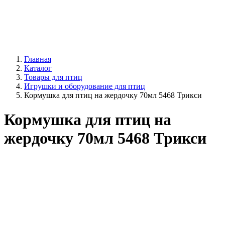
Главная
Каталог
Товары для птиц
Игрушки и оборудование для птиц
Кормушка для птиц на жердочку 70мл 5468 Трикси
Кормушка для птиц на
жердочку 70мл 5468 Трикси