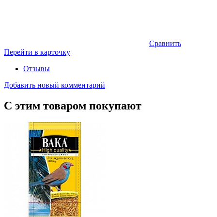
Сравнить
Перейти в карточку
Отзывы
Добавить новый комментарий
С этим товаром покупают