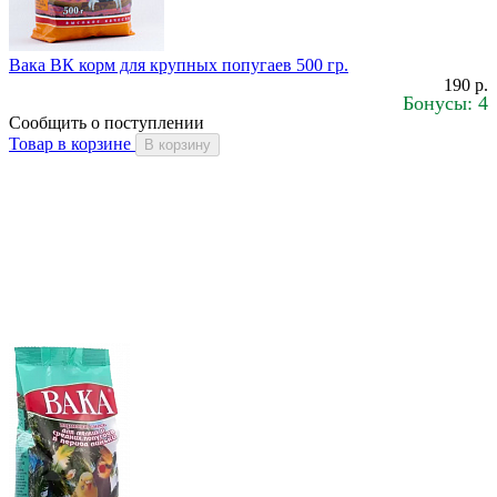
Вака ВК корм для крупных попугаев 500 гр.
190 р.
Бонусы: 4
Сообщить о поступлении
Товар в корзине
В корзину