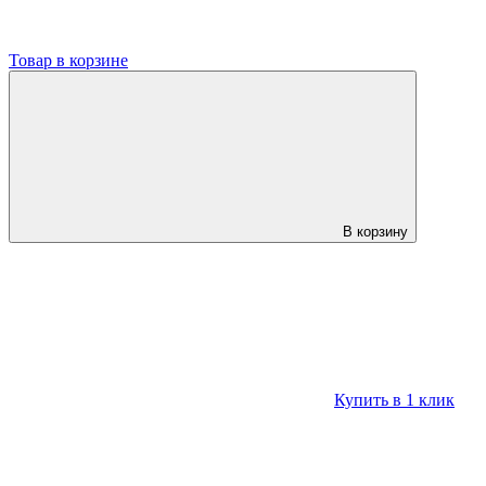
Товар в корзине
В корзину
Купить в 1 клик