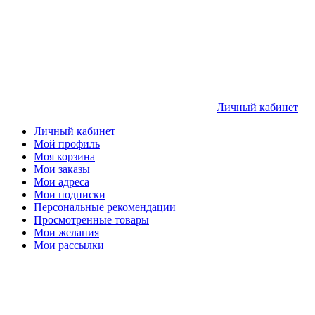
Личный кабинет
Личный кабинет
Мой профиль
Моя корзина
Мои заказы
Мои адреса
Мои подписки
Персональные рекомендации
Просмотренные товары
Мои желания
Мои рассылки