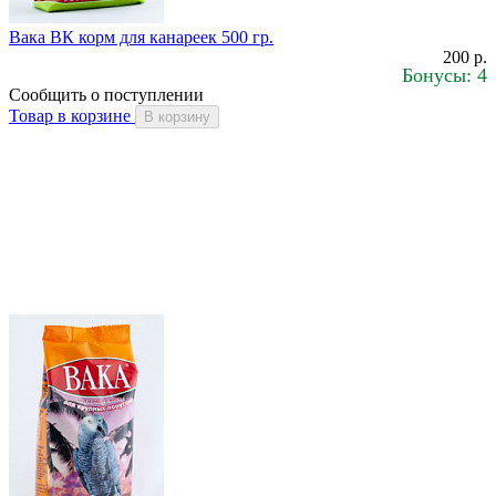
Вака ВК корм для канареек 500 гр.
200 р.
Бонусы: 4
Сообщить о поступлении
Товар в корзине
В корзину