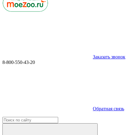
Заказать звонок
8-800-550-43-20
Обратная связь