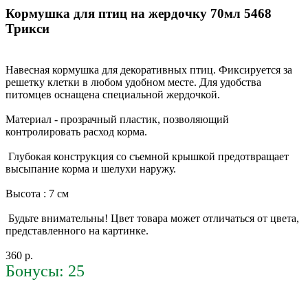
Кормушка для птиц на жердочку 70мл 5468
Трикси
Навесная кормушка для декоративных птиц. Фиксируется за
решетку клетки в любом удобном месте. Для удобства
питомцев оснащена специальной жердочкой.
Материал - прозрачный пластик, позволяющий
контролировать расход корма.
Глубокая конструкция со съемной крышкой предотвращает
высыпание корма и шелухи наружу.
Высота : 7 см
Будьте внимательны! Цвет товара может отличаться от цвета,
представленного на картинке.
360 р.
Бонусы: 25