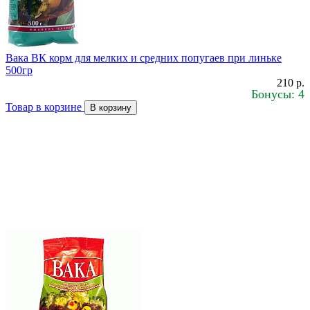
Вака ВК корм для мелких и средних попугаев при линьке
500гр
210 р.
Бонусы: 4
Товар в корзине
В корзину