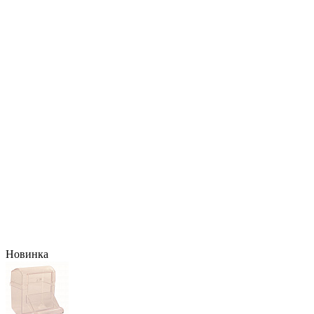
Новинка