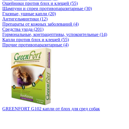
Ошейники против блох и клещей (55)
Шампуни и спреи противопаразитарные (30)
Глазные, ушные капли (20)
Антигельминтики (12)
Препараты от кожных заболеваний (4)
Средства ухода (201)
Гормональные, контрацептивы, успокоительные (14)
Капли против блох и клещей (55)
Прочие противопаразитарные (4)
GREENFORT G102 капли от блох для сред собак