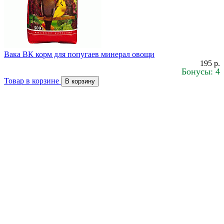
Вака ВК корм для попугаев минерал овощи
195 р.
Бонусы: 4
Товар в корзине
В корзину