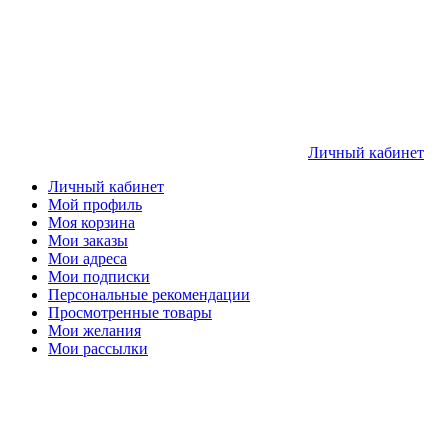
Личный кабинет
Личный кабинет
Мой профиль
Моя корзина
Мои заказы
Мои адреса
Мои подписки
Персональные рекомендации
Просмотренные товары
Мои желания
Мои рассылки