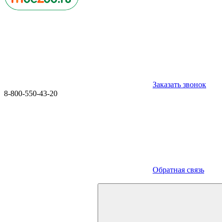
Заказать звонок
8-800-550-43-20
Обратная связь