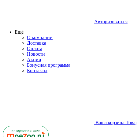
Авторизоваться
Ещё
О компании
Доставка
Оплата
Новости
Акции
Бонусная программа
Контакты
Ваша корзина
Това