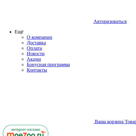
Авторизоваться
Ещё
О компании
Доставка
Оплата
Новости
Акции
Бонусная программа
Контакты
Ваша корзина
Това