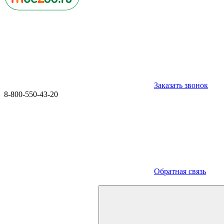
Заказать звонок
8-800-550-43-20
Обратная связь