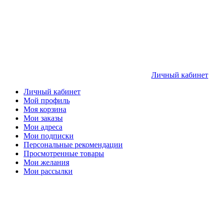
Личный кабинет
Личный кабинет
Мой профиль
Моя корзина
Мои заказы
Мои адреса
Мои подписки
Персональные рекомендации
Просмотренные товары
Мои желания
Мои рассылки