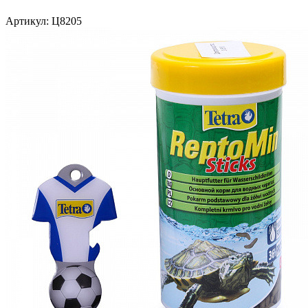
Артикул:
Ц8205