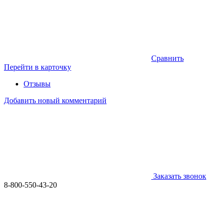
Сравнить
Перейти в карточку
Отзывы
Добавить новый комментарий
Заказать звонок
8-800-550-43-20