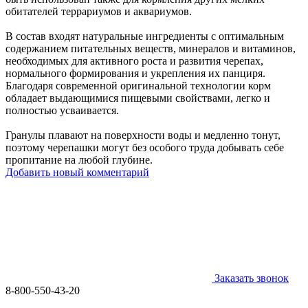
обитателей террариумов и аквариумов.
В состав входят натуральные ингредиенты с оптимальным
содержанием питательных веществ, минералов и витаминов,
необходимых для активного роста и развития черепах,
нормального формирования и укрепления их панциря.
Благодаря современной оригинальной технологии корм
обладает выдающимися пищевыми свойствами, легко и
полностью усваивается.
Гранулы плавают на поверхности воды и медленно тонут,
поэтому черепашки могут без особого труда добывать себе
пропитание на любой глубине.
Добавить новый комментарий
Заказать звонок
8-800-550-43-20