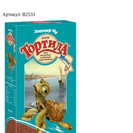
Артикул:
В2533