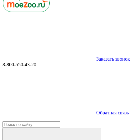
Заказать звонок
8-800-550-43-20
Обратная связь