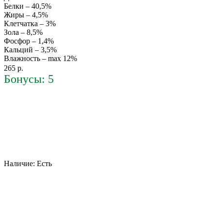
Белки – 40,5%
Жиры – 4,5%
Клетчатка – 3%
Зола – 8,5%
Фосфор – 1,4%
Кальций – 3,5%
Влажность – max 12%
265 р.
Бонусы: 5
Наличие:
Есть