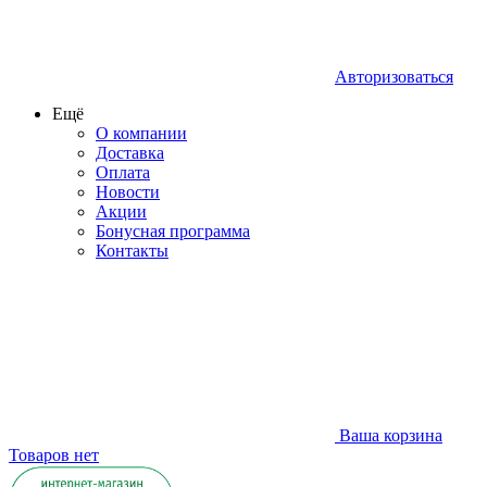
Авторизоваться
Ещё
О компании
Доставка
Оплата
Новости
Акции
Бонусная программа
Контакты
Ваша корзина
Товаров нет