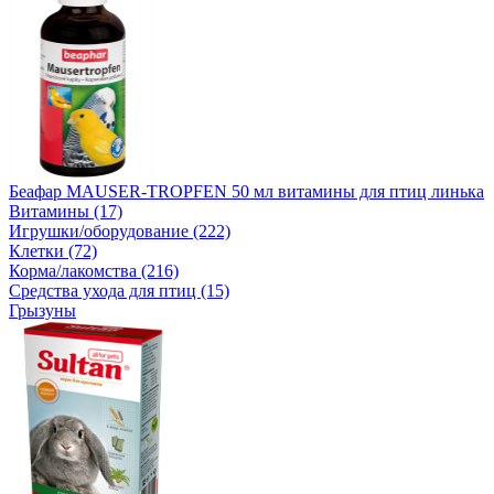
Беафар MAUSER-TROPFEN 50 мл витамины для птиц линька
Витамины (17)
Игрушки/оборудование (222)
Клетки (72)
Корма/лакомства (216)
Средства ухода для птиц (15)
Грызуны