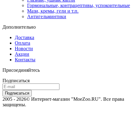
Гормональные, контрацептивы, успокоительные
Мази, кремы, гели и т.п.
Антигельминтики
Дополнительно
Доставка
Оплата
Новости
Акции
Контакты
Присоединяйтесь
Подписаться
2005 - 2026© Интернет-магазин "MoeZoo.RU". Все права
защищены.