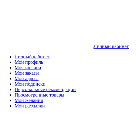
Личный кабинет
Личный кабинет
Мой профиль
Моя корзина
Мои заказы
Мои адреса
Мои подписки
Персональные рекомендации
Просмотренные товары
Мои желания
Мои рассылки