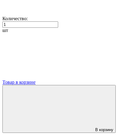
Количество:
шт
Товар в корзине
В корзину