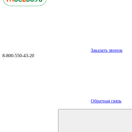
Заказать звонок
8-800-550-43-20
Обратная связь