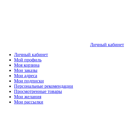
Личный кабинет
Личный кабинет
Мой профиль
Моя корзина
Мои заказы
Мои адреса
Мои подписки
Персональные рекомендации
Просмотренные товары
Мои желания
Мои рассылки