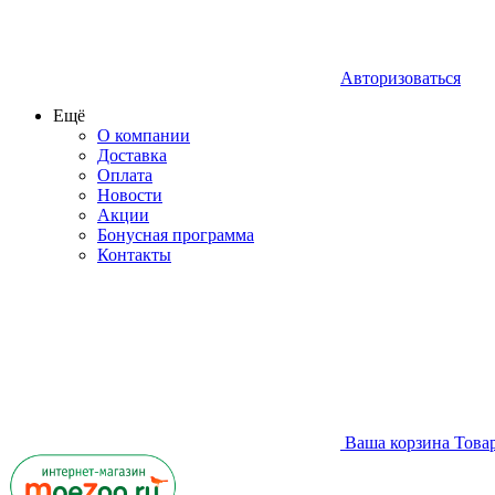
Авторизоваться
Ещё
О компании
Доставка
Оплата
Новости
Акции
Бонусная программа
Контакты
Ваша корзина
Това