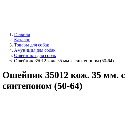
Главная
Каталог
Товары для собак
Амуниция для собак
Ошейники для собак
Ошейник 35012 кож. 35 мм. с синтепоном (50-64)
Ошейник 35012 кож. 35 мм. с
синтепоном (50-64)