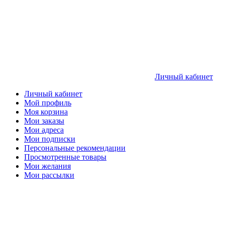
Личный кабинет
Личный кабинет
Мой профиль
Моя корзина
Мои заказы
Мои адреса
Мои подписки
Персональные рекомендации
Просмотренные товары
Мои желания
Мои рассылки