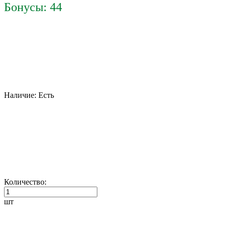
Бонусы: 44
Наличие:
Есть
Количество:
шт