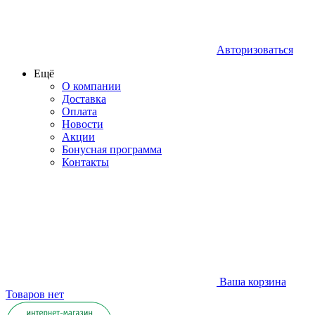
Авторизоваться
Ещё
О компании
Доставка
Оплата
Новости
Акции
Бонусная программа
Контакты
Ваша корзина
Товаров нет