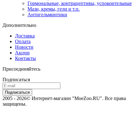
Гормональные, контрацептивы, успокоительные
Мази, кремы, гели и т.п.
Антигельминтики
Дополнительно
Доставка
Оплата
Новости
Акции
Контакты
Присоединяйтесь
Подписаться
2005 - 2026© Интернет-магазин "MoeZoo.RU". Все права
защищены.