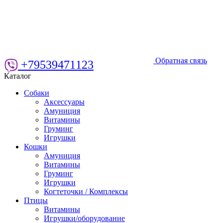
Обратная связь
+79539471123
Каталог
Собаки
Аксессуары
Амуниция
Витамины
Груминг
Игрушки
Кошки
Амуниция
Витамины
Груминг
Игрушки
Когтеточки / Комплексы
Птицы
Витамины
Игрушки/оборудование