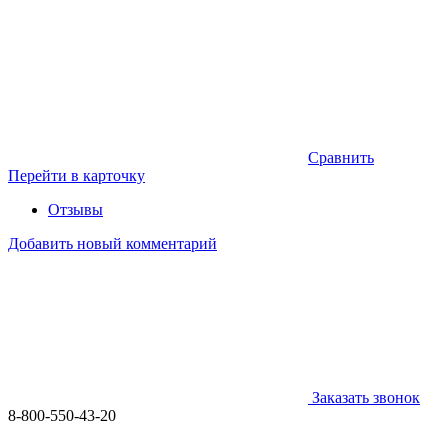
Сравнить
Перейти в карточку
Отзывы
Добавить новый комментарий
Заказать звонок
8-800-550-43-20