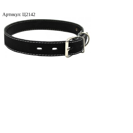
Артикул:
Ц2142