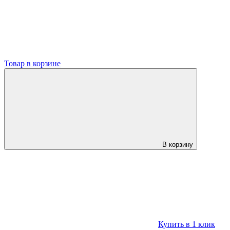
Товар в корзине
В корзину
Купить в 1 клик