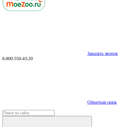
Заказать звонок
8-800-550-43-20
Обратная связь