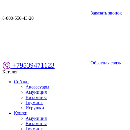
Заказать звонок
8-800-550-43-20
Обратная связь
+79539471123
Каталог
Собаки
Аксессуары
Амуниция
Витамины
Груминг
Игрушки
Кошки
Амуниция
Витамины
Груминг