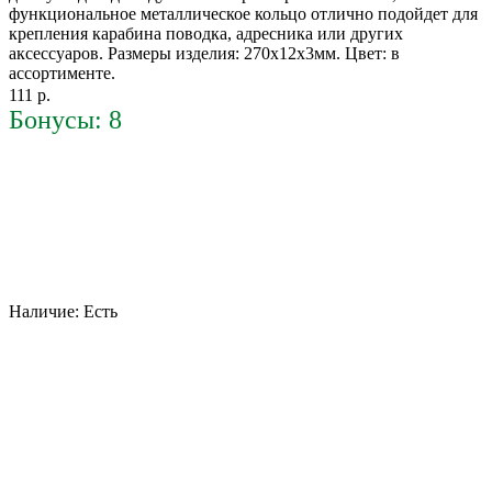
функциональное металлическое кольцо отлично подойдет для
крепления карабина поводка, адресника или других
аксессуаров. Размеры изделия: 270х12х3мм. Цвет: в
ассортименте.
111 р.
Бонусы: 8
Наличие:
Есть