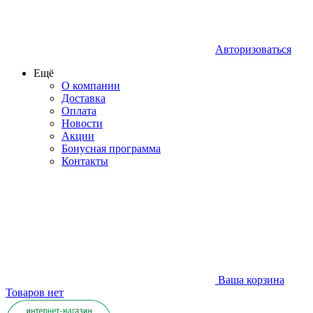
Авторизоваться
Ещё
О компании
Доставка
Оплата
Новости
Акции
Бонусная программа
Контакты
Ваша корзина
Товаров нет