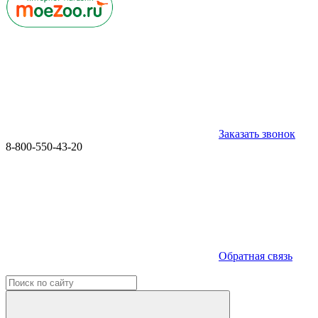
Заказать звонок
8-800-550-43-20
Обратная связь