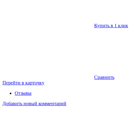
Купить в 1 клик
Сравнить
Перейти в карточку
Отзывы
Добавить новый комментарий