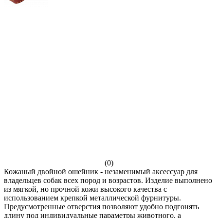
(0)
Кожаный двойной ошейник - незаменимый аксессуар для
владельцев собак всех пород и возрастов. Изделие выполнено
из мягкой, но прочной кожи высокого качества с
использованием крепкой металлической фурнитуры.
Предусмотренные отверстия позволяют удобно подгонять
длину под индивидуальные параметры животного, а