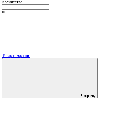
Количество:
шт
Товар в корзине
В корзину