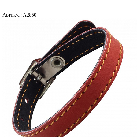
Артикул:
A2850