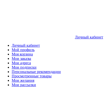
Личный кабинет
Личный кабинет
Мой профиль
Моя корзина
Мои заказы
Мои адреса
Мои подписки
Персональные рекомендации
Просмотренные товары
Мои желания
Мои рассылки