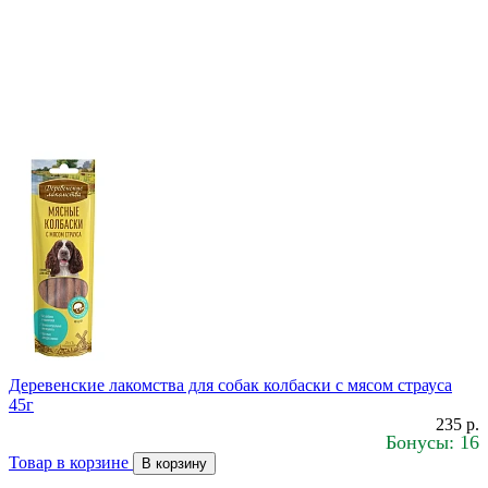
Деревенские лакомства для собак колбаски с мясом страуса
45г
235 р.
Бонусы: 16
Товар в корзине
В корзину