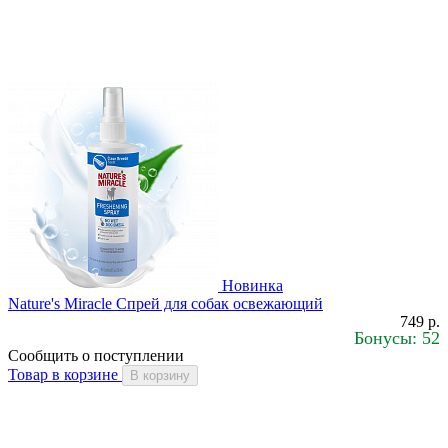
Новинка
Nature's Miracle Спрей для собак освежающий
749 р.
Бонусы: 52
Сообщить о поступлении
Товар в корзине
В корзину