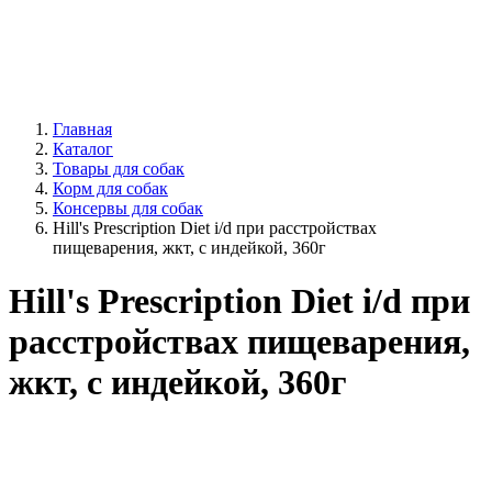
Главная
Каталог
Товары для собак
Корм для собак
Консервы для собак
Hill's Prescription Diet i/d при расстройствах
пищеварения, жкт, с индейкой, 360г
Hill's Prescription Diet i/d при
расстройствах пищеварения,
жкт, с индейкой, 360г