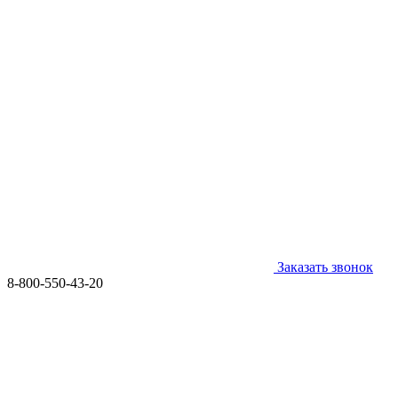
Заказать звонок
8-800-550-43-20