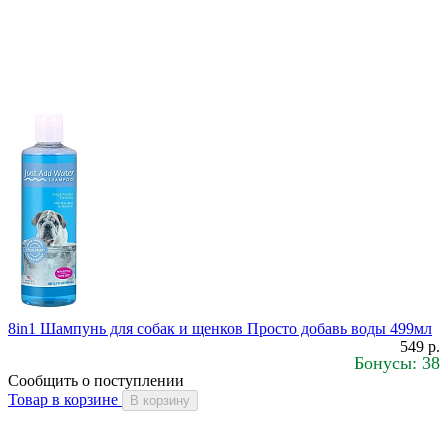
8in1 Шампунь для собак и щенков Просто добавь воды 499мл
549 р.
Бонусы: 38
Сообщить о поступлении
Товар в корзине
В корзину