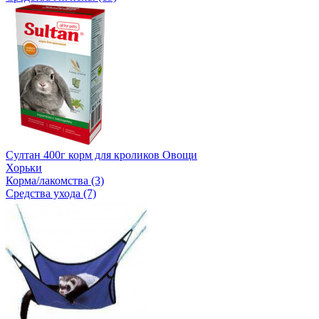
Султан 400г корм для кроликов Овощи
Хорьки
Корма/лакомства (3)
Средства ухода (7)