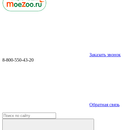
Заказать звонок
8-800-550-43-20
Обратная связь