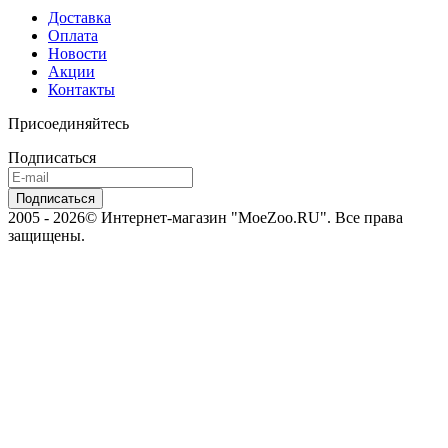
Доставка
Оплата
Новости
Акции
Контакты
Присоединяйтесь
Подписаться
2005 - 2026© Интернет-магазин "MoeZoo.RU". Все права
защищены.