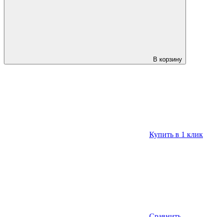
В корзину
Купить в 1 клик
Сравнить