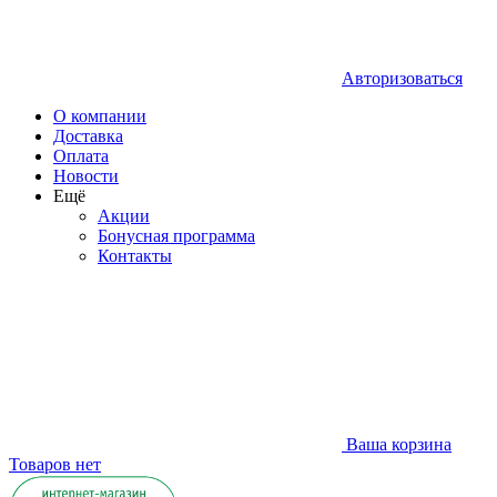
Авторизоваться
О компании
Доставка
Оплата
Новости
Ещё
Акции
Бонусная программа
Контакты
Ваша корзина
Товаров нет