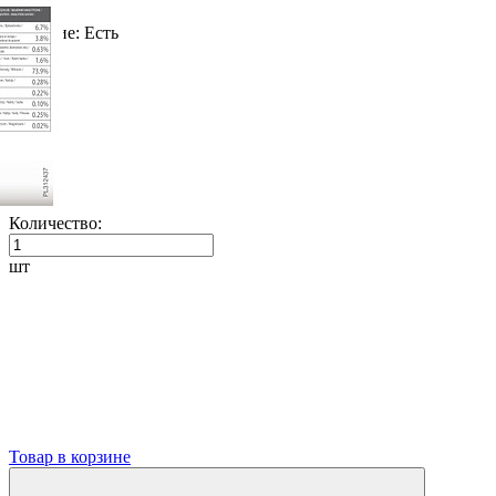
Наличие:
Есть
Количество:
шт
Товар в корзине