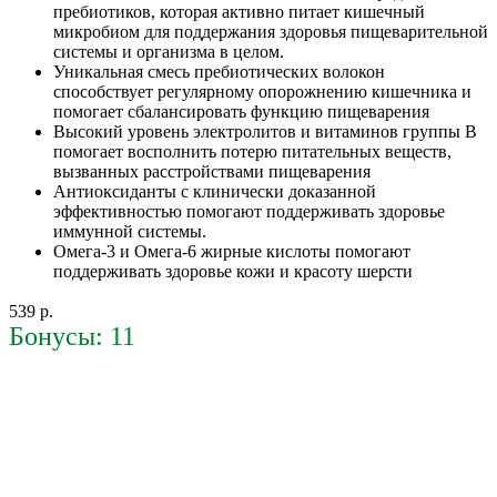
пребиотиков, которая активно питает кишечный
микробиом для поддержания здоровья пищеварительной
системы и организма в целом.
Уникальная смесь пребиотических волокон
способствует регулярному опорожнению кишечника и
помогает сбалансировать функцию пищеварения
Высокий уровень электролитов и витаминов группы B
помогает восполнить потерю питательных веществ,
вызванных расстройствами пищеварения
Антиоксиданты с клинически доказанной
эффективностью помогают поддерживать здоровье
иммунной системы.
Омега-3 и Омега-6 жирные кислоты помогают
поддерживать здоровье кожи и красоту шерсти
539 р.
Бонусы: 11