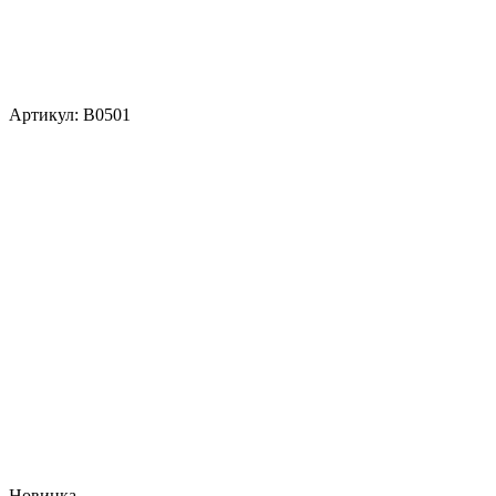
Артикул:
В0501
Новинка