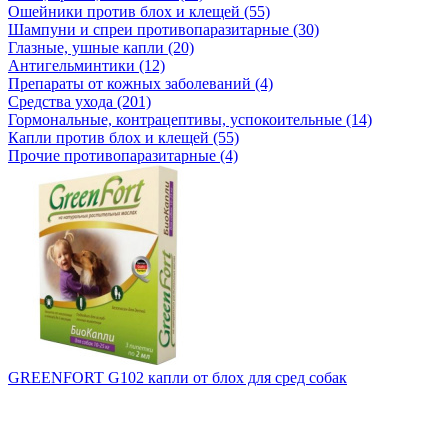
Ошейники против блох и клещей (55)
Шампуни и спреи противопаразитарные (30)
Глазные, ушные капли (20)
Антигельминтики (12)
Препараты от кожных заболеваний (4)
Средства ухода (201)
Гормональные, контрацептивы, успокоительные (14)
Капли против блох и клещей (55)
Прочие противопаразитарные (4)
GREENFORT G102 капли от блох для сред собак