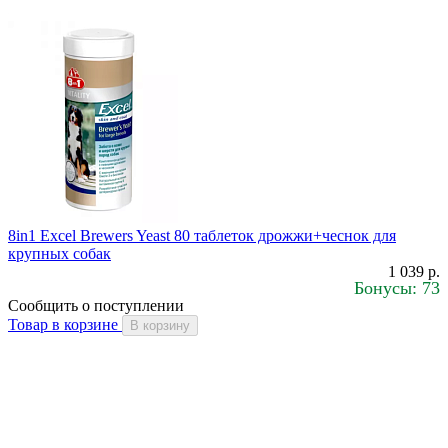
8in1 Excel Brewers Yeast 80 таблеток дрожжи+чеснок для
крупных собак
1 039 р.
Бонусы: 73
Сообщить о поступлении
Товар в корзине
В корзину