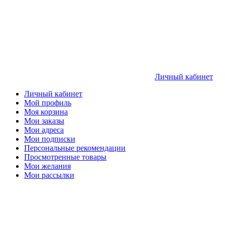
Личный кабинет
Личный кабинет
Мой профиль
Моя корзина
Мои заказы
Мои адреса
Мои подписки
Персональные рекомендации
Просмотренные товары
Мои желания
Мои рассылки