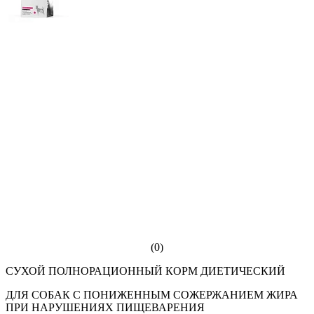
(0)
СУХОЙ ПОЛНОРАЦИОННЫЙ КОРМ ДИЕТИЧЕСКИЙ
ДЛЯ СОБАК С ПОНИЖЕННЫМ СОЖЕРЖАНИЕМ ЖИРА
ПРИ НАРУШЕНИЯХ ПИЩЕВАРЕНИЯ