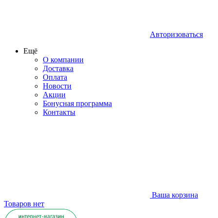
Авторизоваться
Ещё
О компании
Доставка
Оплата
Новости
Акции
Бонусная программа
Контакты
Ваша корзина
Товаров нет