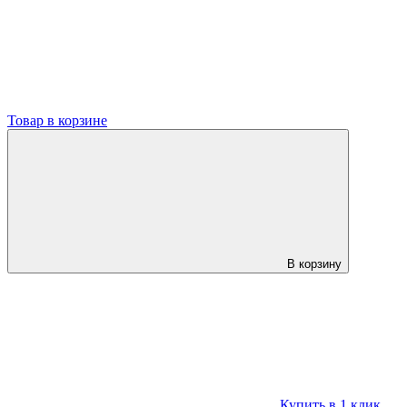
Товар в корзине
В корзину
Купить в 1 клик