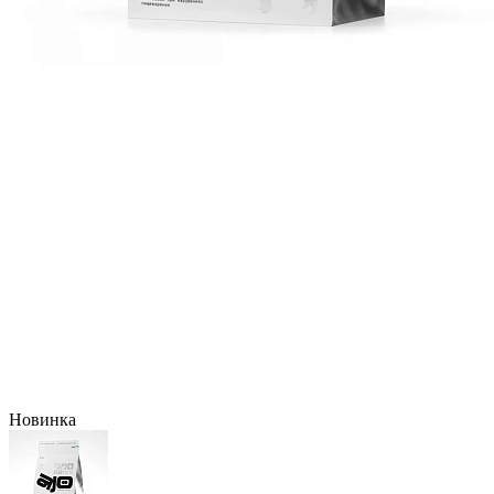
Новинка