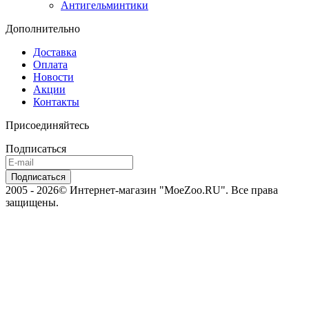
Антигельминтики
Дополнительно
Доставка
Оплата
Новости
Акции
Контакты
Присоединяйтесь
Подписаться
2005 - 2026© Интернет-магазин "MoeZoo.RU". Все права
защищены.