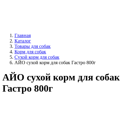
Главная
Каталог
Товары для собак
Корм для собак
Сухой корм для собак
АЙО сухой корм для собак Гастро 800г
АЙО сухой корм для собак
Гастро 800г