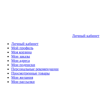
Личный кабинет
Личный кабинет
Мой профиль
Моя корзина
Мои заказы
Мои адреса
Мои подписки
Персональные рекомендации
Просмотренные товары
Мои желания
Мои рассылки