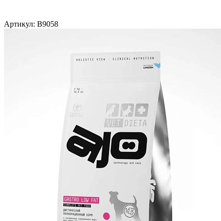
Артикул:
B9058