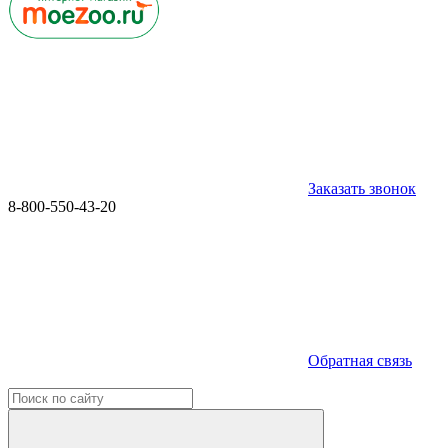
Заказать звонок
8-800-550-43-20
Обратная связь