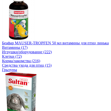
Беафар MAUSER-TROPFEN 50 мл витамины для птиц линька
Витамины (17)
Игрушки/оборудование (222)
Клетки (72)
Корма/лакомства (216)
Средства ухода для птиц (15)
Грызуны