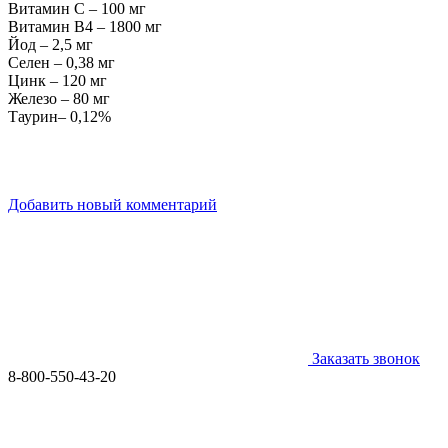
Витамин С – 100 мг
Витамин В4 – 1800 мг
Йод – 2,5 мг
Селен – 0,38 мг
Цинк – 120 мг
Железо – 80 мг
Таурин– 0,12%
Добавить новый комментарий
Заказать звонок
8-800-550-43-20