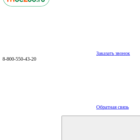
Заказать звонок
8-800-550-43-20
Обратная связь