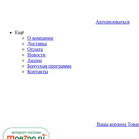
Авторизоваться
Ещё
О компании
Доставка
Оплата
Новости
Акции
Бонусная программа
Контакты
Ваша корзина
Това