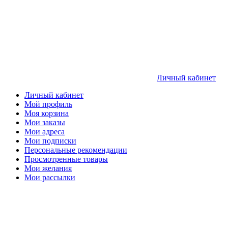
Личный кабинет
Личный кабинет
Мой профиль
Моя корзина
Мои заказы
Мои адреса
Мои подписки
Персональные рекомендации
Просмотренные товары
Мои желания
Мои рассылки