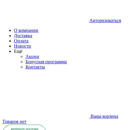
Авторизоваться
О компании
Доставка
Оплата
Новости
Ещё
Акции
Бонусная программа
Контакты
Ваша корзина
Товаров нет