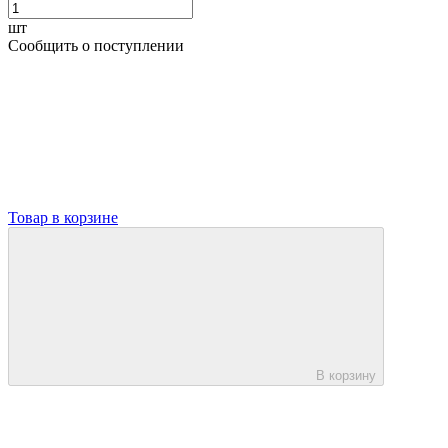
шт
Сообщить о поступлении
Товар в корзине
В корзину