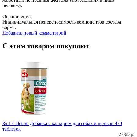
человеку.
Ограничения:
Индивидуальная непереносимость компонентов состава
корма.
Добавить новый комментарий
С этим товаром покупают
8in1 Calcium Добавка с кальцием для собак и щенков 470
таблеток
2 069 р.