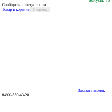
Бонусы: 70
Сообщить о поступлении
Товар в корзине
В корзину
Заказать звонок
8-800-550-43-20