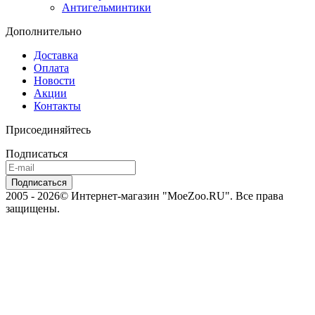
Антигельминтики
Дополнительно
Доставка
Оплата
Новости
Акции
Контакты
Присоединяйтесь
Подписаться
2005 - 2026© Интернет-магазин "MoeZoo.RU". Все права
защищены.