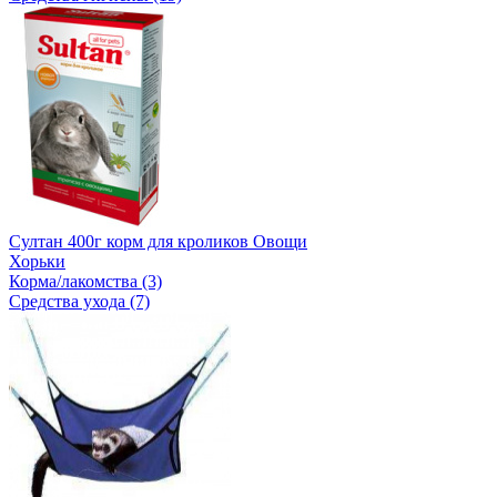
Султан 400г корм для кроликов Овощи
Хорьки
Корма/лакомства (3)
Средства ухода (7)