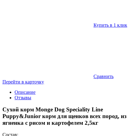
Купить в 1 клик
Сравнить
Перейти в карточку
Описание
Отзывы
Cухой корм Monge Dog Speciality Line
Puppy&Junior корм для щенков всех пород, из
ягненка с рисом и картофелем 2,5кг
Состав: