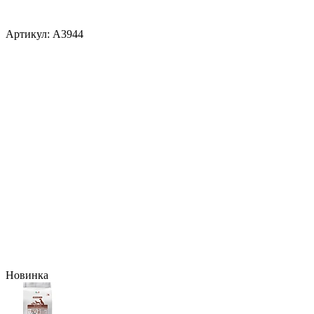
Артикул:
A3944
Новинка