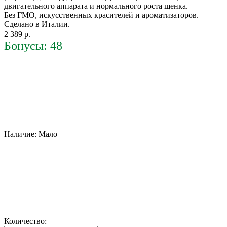
двигательного аппарата и нормального роста щенка.
Без ГМО, искусственных красителей и ароматизаторов.
Сделано в Италии.
2 389 р.
Бонусы: 48
Наличие:
Мало
Количество: