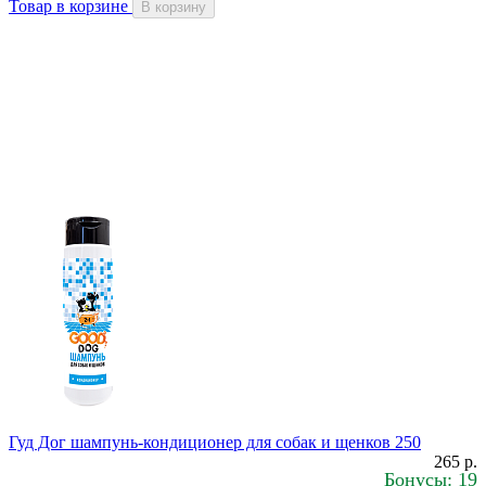
Товар в корзине
В корзину
Гуд Дог шампунь-кондиционер для собак и щенков 250
265 р.
Бонусы: 19