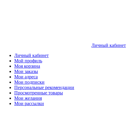
Личный кабинет
Личный кабинет
Мой профиль
Моя корзина
Мои заказы
Мои адреса
Мои подписки
Персональные рекомендации
Просмотренные товары
Мои желания
Мои рассылки