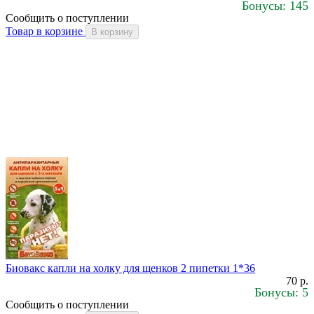
Бонусы: 145
Сообщить о поступлении
Товар в корзине
В корзину
Биовакс капли на холку для щенков 2 пипетки 1*36
70 р.
Бонусы: 5
Сообщить о поступлении