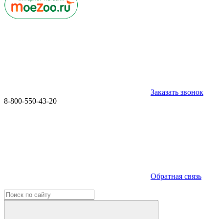
Заказать звонок
8-800-550-43-20
Обратная связь