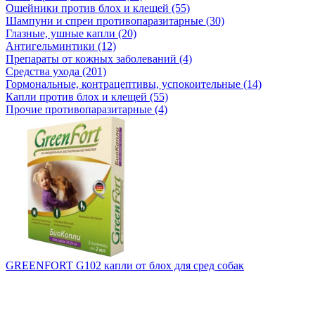
Ошейники против блох и клещей (55)
Шампуни и спреи противопаразитарные (30)
Глазные, ушные капли (20)
Антигельминтики (12)
Препараты от кожных заболеваний (4)
Средства ухода (201)
Гормональные, контрацептивы, успокоительные (14)
Капли против блох и клещей (55)
Прочие противопаразитарные (4)
GREENFORT G102 капли от блох для сред собак