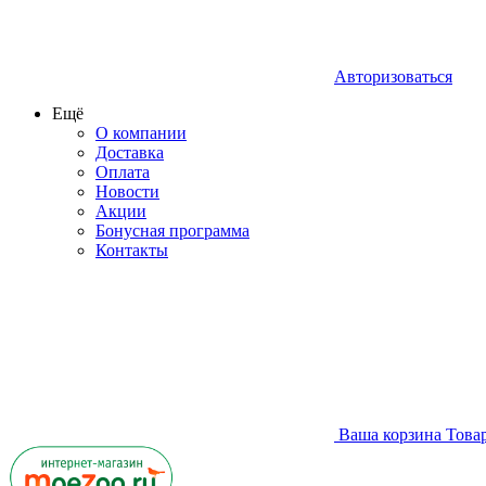
Авторизоваться
Ещё
О компании
Доставка
Оплата
Новости
Акции
Бонусная программа
Контакты
Ваша корзина
Това