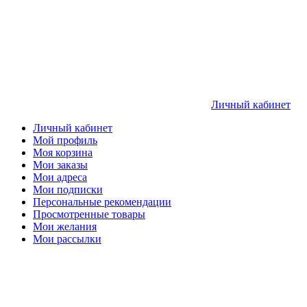
Личный кабинет
Личный кабинет
Мой профиль
Моя корзина
Мои заказы
Мои адреса
Мои подписки
Персональные рекомендации
Просмотренные товары
Мои желания
Мои рассылки