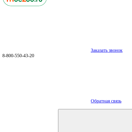
Заказать звонок
8-800-550-43-20
Обратная связь