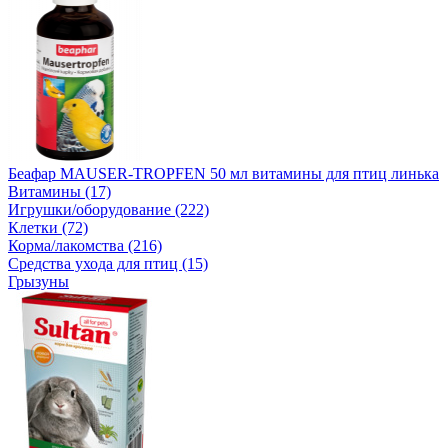
Беафар MAUSER-TROPFEN 50 мл витамины для птиц линька
Витамины (17)
Игрушки/оборудование (222)
Клетки (72)
Корма/лакомства (216)
Средства ухода для птиц (15)
Грызуны