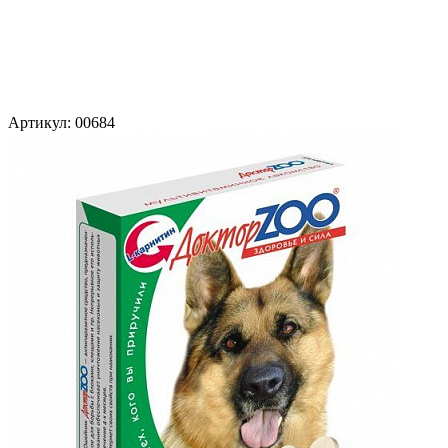
Артикул:
00684