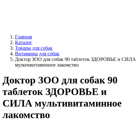
Главная
Каталог
Товары для собак
Витамины для собак
Доктор ЗОО для собак 90 таблеток ЗДОРОВЬЕ и СИЛА
мультивитаминное лакомство
Доктор ЗОО для собак 90
таблеток ЗДОРОВЬЕ и
СИЛА мультивитаминное
лакомство