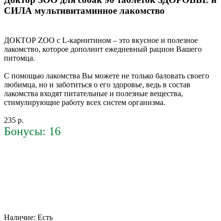
СИЛА мультивитаминное лакомство
ДОКТОР ZOO с L-карнитином – это вкусное и полезное
лакомство, которое дополнит ежедневный рацион Вашего
питомца.
С помощью лакомства Вы можете не только баловать своего
любимца, но и заботиться о его здоровье, ведь в состав
лакомства входят питательные и полезные вещества,
стимулирующие работу всех систем организма.
235 р.
Бонусы: 16
Наличие:
Есть