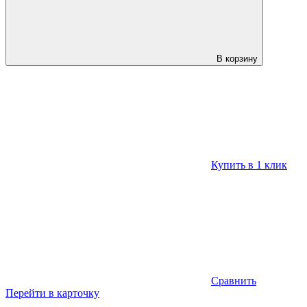
В корзину
Купить в 1 клик
Сравнить
Перейти в карточку