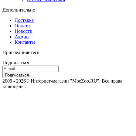
Дополнительно
Доставка
Оплата
Новости
Акции
Контакты
Присоединяйтесь
Подписаться
2005 - 2026© Интернет-магазин "MoeZoo.RU". Все права
защищены.