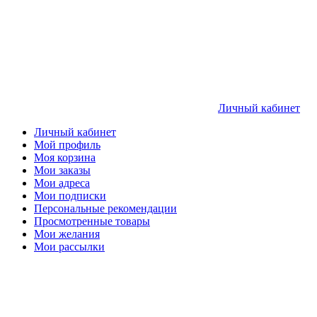
Личный кабинет
Личный кабинет
Мой профиль
Моя корзина
Мои заказы
Мои адреса
Мои подписки
Персональные рекомендации
Просмотренные товары
Мои желания
Мои рассылки