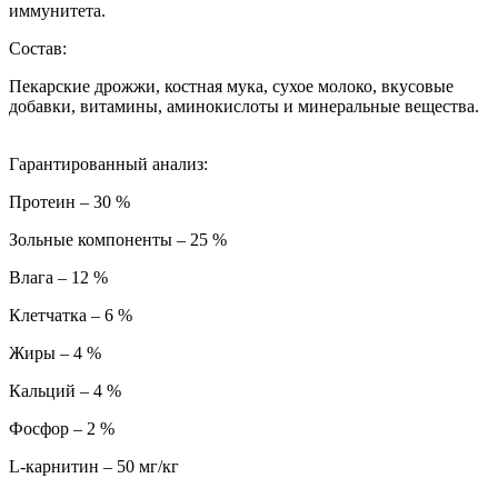
иммунитета.
Состав:
Пекарские дрожжи, костная мука, сухое молоко, вкусовые
добавки, витамины, аминокислоты и минеральные вещества.
Гарантированный анализ:
Протеин – 30 %
Зольные компоненты – 25 %
Влага – 12 %
Клетчатка – 6 %
Жиры – 4 %
Кальций – 4 %
Фосфор – 2 %
L-карнитин – 50 мг/кг