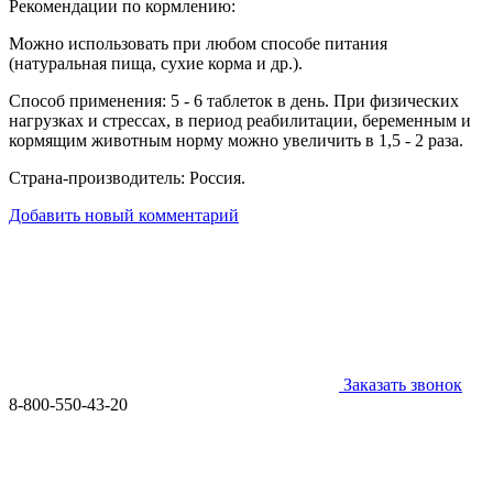
Рекомендации по кормлению:
Можно использовать при любом способе питания
(натуральная пища, сухие корма и др.).
Способ применения: 5 - 6 таблеток в день. При физических
нагрузках и стрессах, в период реабилитации, беременным и
кормящим животным норму можно увеличить в 1,5 - 2 раза.
Страна-производитель: Россия.
Добавить новый комментарий
Заказать звонок
8-800-550-43-20