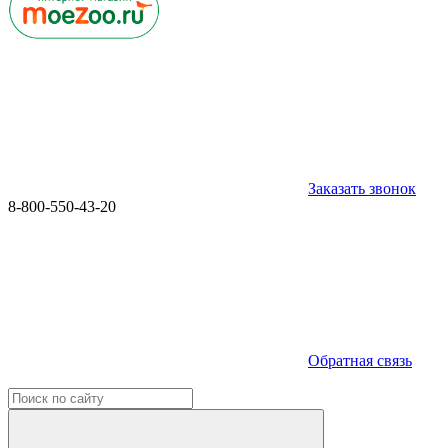
Заказать звонок
8-800-550-43-20
Обратная связь