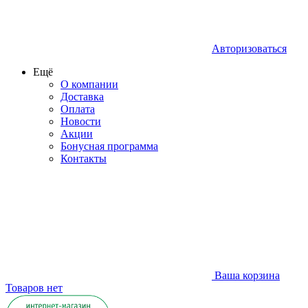
Авторизоваться
Ещё
О компании
Доставка
Оплата
Новости
Акции
Бонусная программа
Контакты
Ваша корзина
Товаров нет