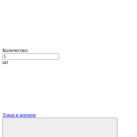
Количество:
шт
Товар в корзине