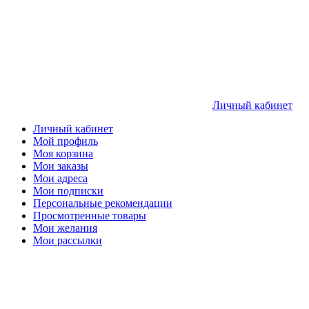
Личный кабинет
Личный кабинет
Мой профиль
Моя корзина
Мои заказы
Мои адреса
Мои подписки
Персональные рекомендации
Просмотренные товары
Мои желания
Мои рассылки