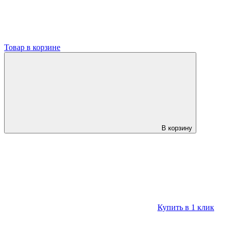
Товар в корзине
В корзину
Купить в 1 клик