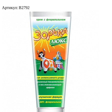
Артикул:
В2792