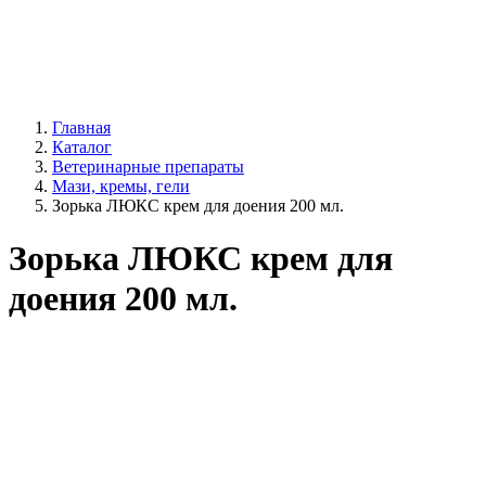
Главная
Каталог
Ветеринарные препараты
Мази, кремы, гели
Зорька ЛЮКС крем для доения 200 мл.
Зорька ЛЮКС крем для
доения 200 мл.