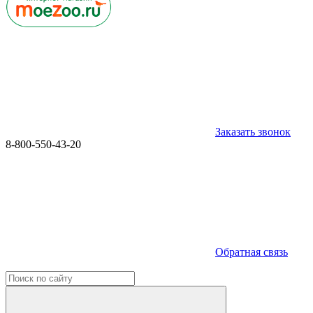
Заказать звонок
8-800-550-43-20
Обратная связь