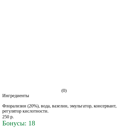
(0)
Ингредиенты
Флорализин (20%), вода, вазелин, эмульгатор, консервант,
регулятор кислотности.
250 р.
Бонусы: 18