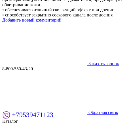
обветривание кожи
• обеспечивает отличный скользящий эффект при доении
• способствует закрытию соскового канала после доения
Добавить новый комментарий
Заказать звонок
8-800-550-43-20
Обратная связь
+79539471123
Каталог