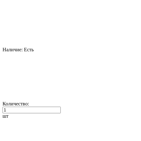
Наличие:
Есть
Количество:
шт