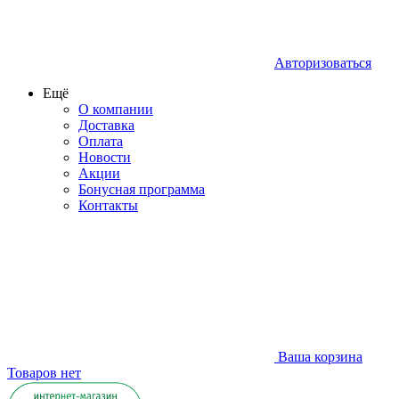
Авторизоваться
Ещё
О компании
Доставка
Оплата
Новости
Акции
Бонусная программа
Контакты
Ваша корзина
Товаров нет