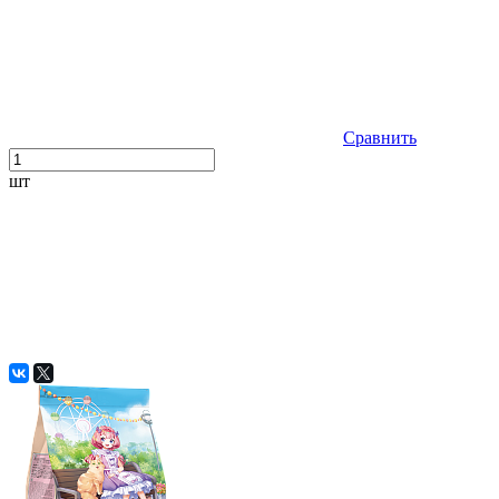
Сравнить
шт