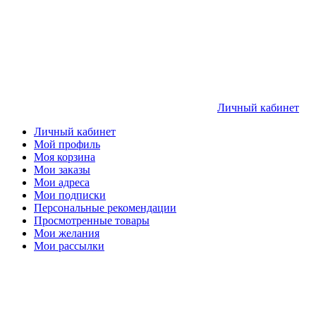
Личный кабинет
Личный кабинет
Мой профиль
Моя корзина
Мои заказы
Мои адреса
Мои подписки
Персональные рекомендации
Просмотренные товары
Мои желания
Мои рассылки