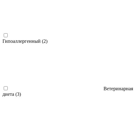
Гипоаллергенный (
2
)
Ветеринарная
диета (
3
)