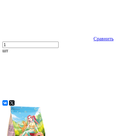
Сравнить
шт