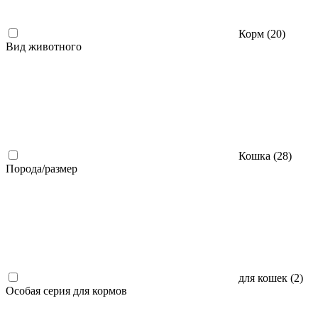
Корм (
20
)
Вид животного
Кошка (
28
)
Порода/размер
для кошек (
2
)
Особая серия для кормов