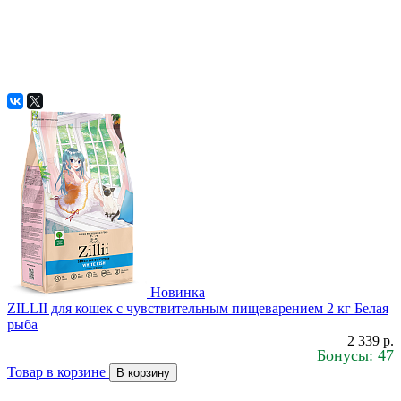
Новинка
ZILLII для кошек с чувствительным пищеварением 2 кг Белая
рыба
2 339 р.
Бонусы: 47
Товар в корзине
В корзину