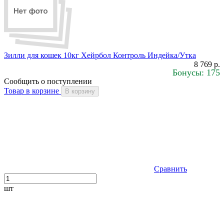
Зилли для кошек 10кг Хейрбол Контроль Индейка/Утка
8 769 р.
Бонусы: 175
Сообщить о поступлении
Товар в корзине
В корзину
Сравнить
шт