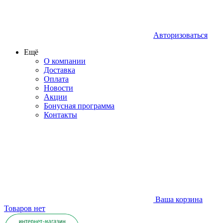
Авторизоваться
Ещё
О компании
Доставка
Оплата
Новости
Акции
Бонусная программа
Контакты
Ваша корзина
Товаров нет