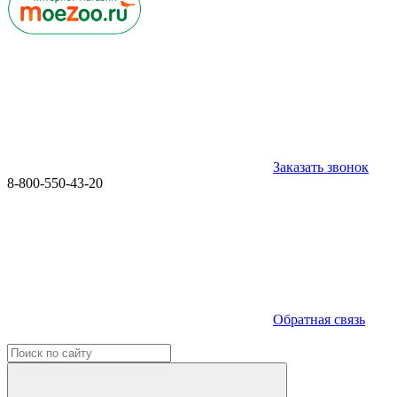
Заказать звонок
8-800-550-43-20
Обратная связь