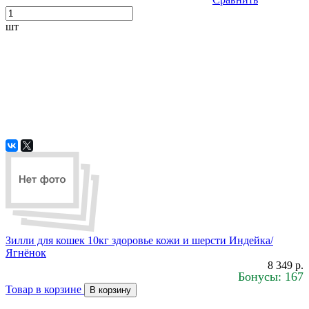
шт
Зилли для кошек 10кг здоровье кожи и шерсти Индейка/
Ягнёнок
8 349 р.
Бонусы: 167
Товар в корзине
В корзину