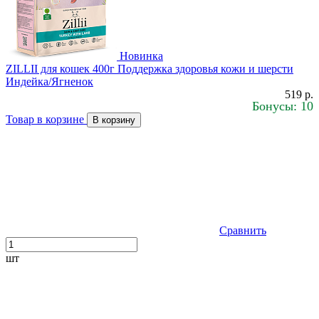
Новинка
ZILLII для кошек 400г Поддержка здоровья кожи и шерсти
Индейка/Ягненок
519 р.
Бонусы: 10
Товар в корзине
В корзину
Сравнить
шт