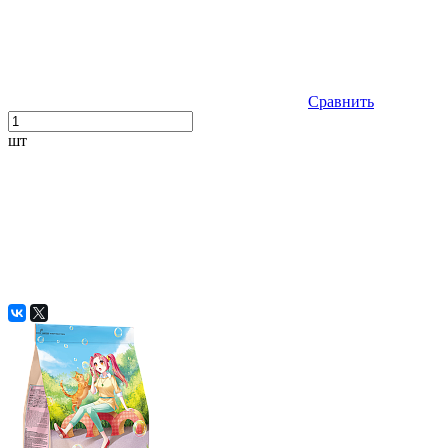
Сравнить
шт