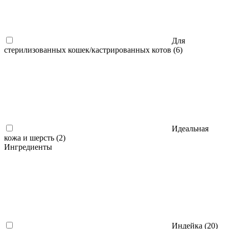
Для
стерилизованных кошек/кастрированных котов (
6
)
Идеальная
кожа и шерсть (
2
)
Ингредиенты
Индейка (
20
)