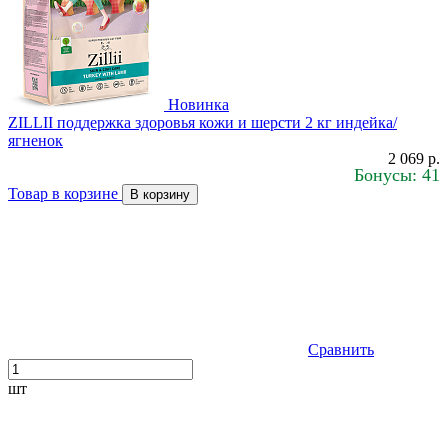
Новинка
ZILLII поддержка здоровья кожи и шерсти 2 кг индейка/
ягненок
2 069 р.
Бонусы: 41
Товар в корзине
В корзину
Сравнить
шт