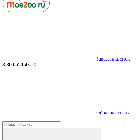
Заказать звонок
8-800-550-43-20
Обратная связь