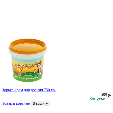
Зорька крем для доения 750 гр.
589 р.
Бонусы: 41
Товар в корзине
В корзину