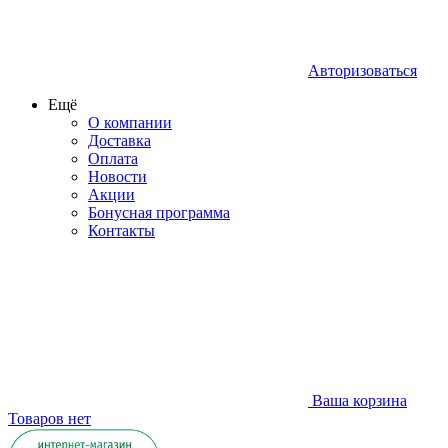
Авторизоваться
Ещё
О компании
Доставка
Оплата
Новости
Акции
Бонусная программа
Контакты
Ваша корзина
Товаров нет