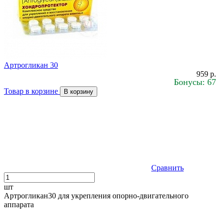
Артрогликан 30
959 р.
Бонусы: 67
Товар в корзине
В корзину
Сравнить
шт
Артрогликан30 для укрепления опорно-двигательного
аппарата