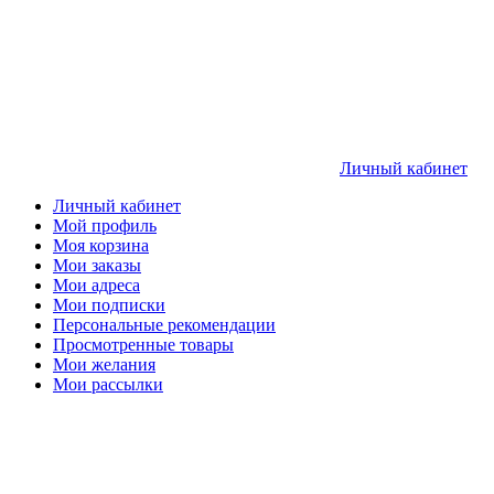
Личный кабинет
Личный кабинет
Мой профиль
Моя корзина
Мои заказы
Мои адреса
Мои подписки
Персональные рекомендации
Просмотренные товары
Мои желания
Мои рассылки