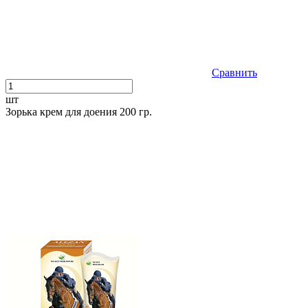
Сравнить
шт
Зорька крем для доения 200 гр.