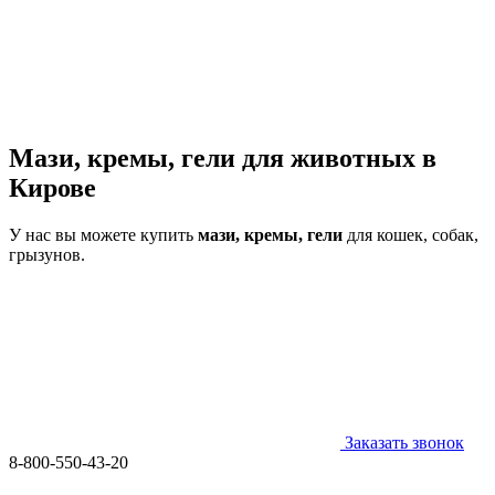
Мази, кремы, гели для животных в
Кирове
У нас вы можете купить
мази, кремы, гели
для кошек, собак,
грызунов.
Заказать звонок
8-800-550-43-20