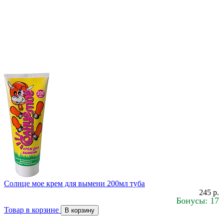
Солнце мое крем для вымени 200мл туба
245 р.
Бонусы: 17
Товар в корзине
В корзину