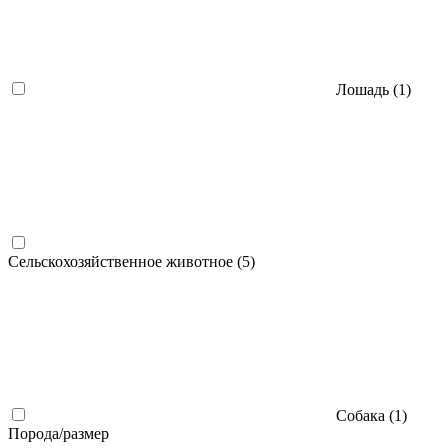
Лошадь (
1
)
Сельскохозяйственное животное (
5
)
Собака (
1
)
Порода/размер