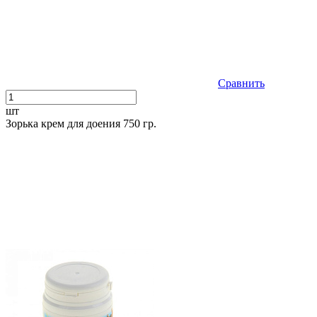
Сравнить
шт
Зорька крем для доения 750 гр.