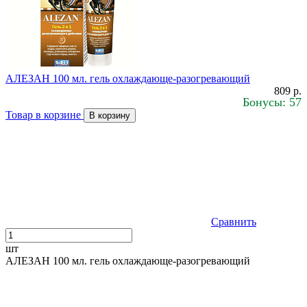
АЛЕЗАН 100 мл. гель охлаждающе-разогревающий
809 р.
Бонусы: 57
Товар в корзине
В корзину
Сравнить
шт
АЛЕЗАН 100 мл. гель охлаждающе-разогревающий