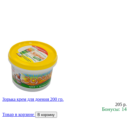
Зорька крем для доения 200 гр.
205 р.
Бонусы: 14
Товар в корзине
В корзину