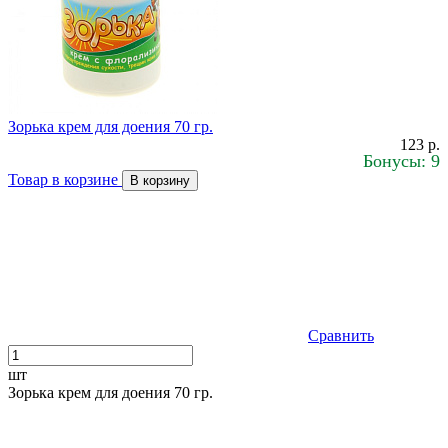
Зорька крем для доения 70 гр.
123 р.
Бонусы: 9
Товар в корзине
В корзину
Сравнить
шт
Зорька крем для доения 70 гр.