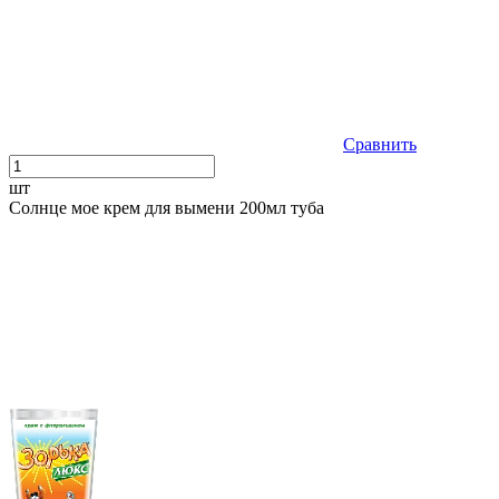
Сравнить
шт
Солнце мое крем для вымени 200мл туба