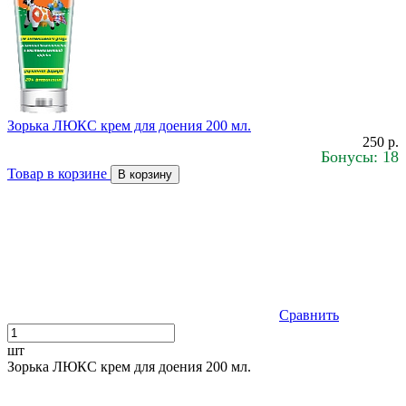
Зорька ЛЮКС крем для доения 200 мл.
250 р.
Бонусы: 18
Товар в корзине
В корзину
Сравнить
шт
Зорька ЛЮКС крем для доения 200 мл.