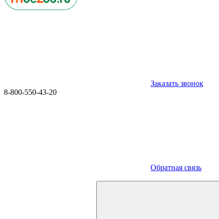
Заказать звонок
8-800-550-43-20
Обратная связь