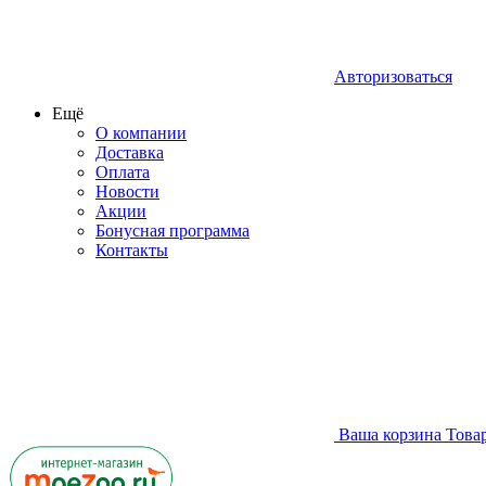
Авторизоваться
Ещё
О компании
Доставка
Оплата
Новости
Акции
Бонусная программа
Контакты
Ваша корзина
Това