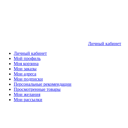
Личный кабинет
Личный кабинет
Мой профиль
Моя корзина
Мои заказы
Мои адреса
Мои подписки
Персональные рекомендации
Просмотренные товары
Мои желания
Мои рассылки