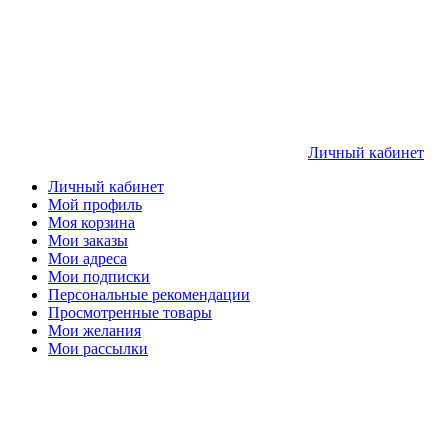
Личный кабинет
Личный кабинет
Мой профиль
Моя корзина
Мои заказы
Мои адреса
Мои подписки
Персональные рекомендации
Просмотренные товары
Мои желания
Мои рассылки