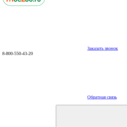
Заказать звонок
8-800-550-43-20
Обратная связь