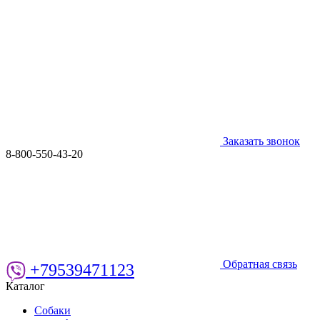
Заказать звонок
8-800-550-43-20
Обратная связь
+79539471123
Каталог
Собаки