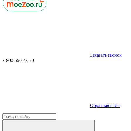
Заказать звонок
8-800-550-43-20
Обратная связь