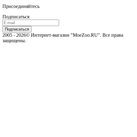
Присоединяйтесь
Подписаться
2005 - 2026© Интернет-магазин "MoeZoo.RU". Все права
защищены.