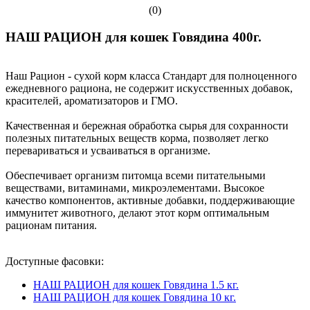
(0)
НАШ РАЦИОН для кошек Говядина 400г.
Наш Рацион - сухой корм класса Стандарт для полноценного
ежедневного рациона, не содержит искусственных добавок,
красителей, ароматизаторов и ГМО.
Качественная и бережная обработка сырья для сохранности
полезных питательных веществ корма, позволяет легко
перевариваться и усваиваться в организме.
Обеспечивает организм питомца всеми питательными
веществами, витаминами, микроэлементами. Высокое
качество компонентов, активные добавки, поддерживающие
иммунитет животного, делают этот корм оптимальным
рационам питания.
Доступные фасовки:
НАШ РАЦИОН для кошек Говядина 1.5 кг.
НАШ РАЦИОН для кошек Говядина 10 кг.