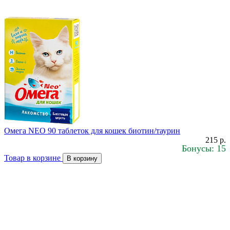
Омега NEO 90 таблеток для кошек биотин/таурин
215 р.
Бонусы: 15
Товар в корзине
В корзину