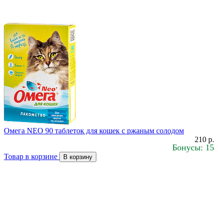
Омега NEO 90 таблеток для кошек с ржаным солодом
210 р.
Бонусы: 15
Товар в корзине
В корзину