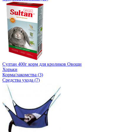
Султан 400г корм для кроликов Овощи
Хорьки
Корма/лакомства (3)
Средства ухода (7)