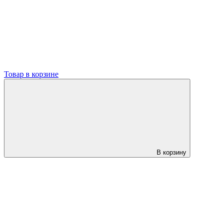
Товар в корзине
В корзину