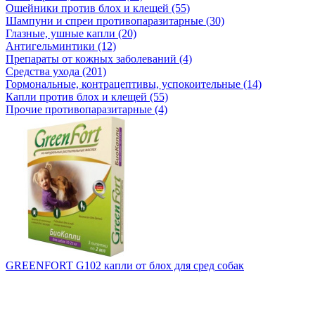
Ошейники против блох и клещей (55)
Шампуни и спреи противопаразитарные (30)
Глазные, ушные капли (20)
Антигельминтики (12)
Препараты от кожных заболеваний (4)
Средства ухода (201)
Гормональные, контрацептивы, успокоительные (14)
Капли против блох и клещей (55)
Прочие противопаразитарные (4)
GREENFORT G102 капли от блох для сред собак