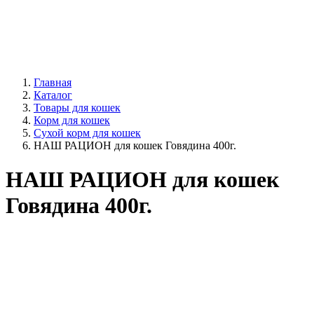
Главная
Каталог
Товары для кошек
Корм для кошек
Сухой корм для кошек
НАШ РАЦИОН для кошек Говядина 400г.
НАШ РАЦИОН для кошек
Говядина 400г.