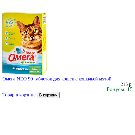
Омега NEO 90 таблеток для кошек с кошачьей мятой
215 р.
Бонусы: 15
Товар в корзине
В корзину