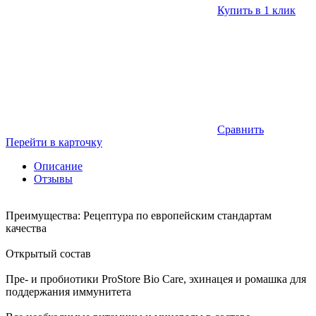
Купить в 1 клик
Сравнить
Перейти в карточку
Описание
Отзывы
Преимущества: Рецептура по европейским стандартам
качества
Открытый состав
Пре- и пробиотики ProStore Bio Care, эхинацея и ромашка для
поддержания иммунитета