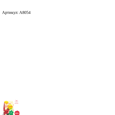
Артикул:
A8054