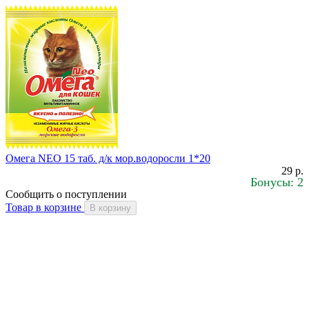
Омега NEO 15 таб. д/к мор.водоросли 1*20
29 р.
Бонусы: 2
Сообщить о поступлении
Товар в корзине
В корзину