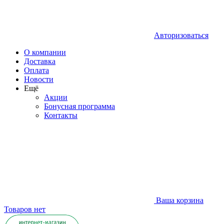
Авторизоваться
О компании
Доставка
Оплата
Новости
Ещё
Акции
Бонусная программа
Контакты
Ваша корзина
Товаров нет