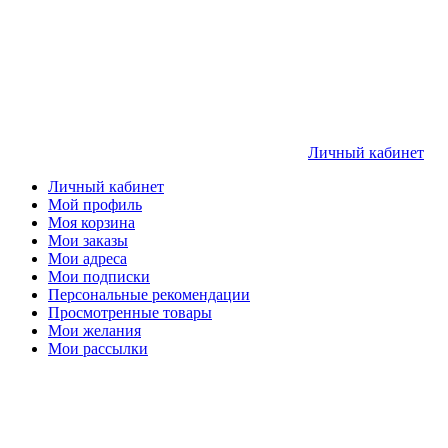
Личный кабинет
Личный кабинет
Мой профиль
Моя корзина
Мои заказы
Мои адреса
Мои подписки
Персональные рекомендации
Просмотренные товары
Мои желания
Мои рассылки