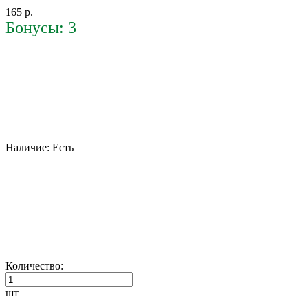
165 р.
Бонусы: 3
Наличие:
Есть
Количество:
шт