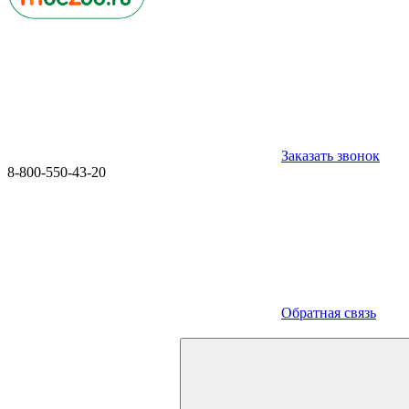
Заказать звонок
8-800-550-43-20
Обратная связь