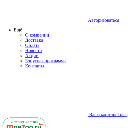
Авторизоваться
Ещё
О компании
Доставка
Оплата
Новости
Акции
Бонусная программа
Контакты
Ваша корзина
Това