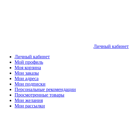
Личный кабинет
Личный кабинет
Мой профиль
Моя корзина
Мои заказы
Мои адреса
Мои подписки
Персональные рекомендации
Просмотренные товары
Мои желания
Мои рассылки