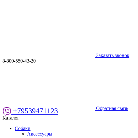
Заказать звонок
8-800-550-43-20
Обратная связь
+79539471123
Каталог
Собаки
Аксессуары