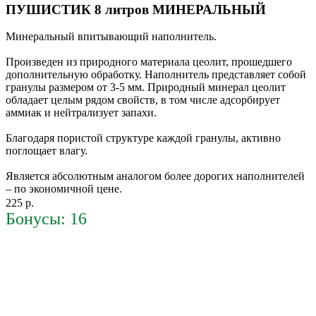
ПУШИСТИК 8 литров МИНЕРАЛЬНЫЙ
Минеральный впитывающий наполнитель.
Произведен из природного материала цеолит, прошедшего
дополнительную обработку. Наполнитель представляет собой
гранулы размером от 3-5 мм. Природный минерал цеолит
обладает целым рядом свойств, в том числе адсорбирует
аммиак и нейтрализует запахи.
Благодаря пористой структуре каждой гранулы, активно
поглощает влагу.
Является абсолютным аналогом более дорогих наполнителей
– по экономичной цене.
225 р.
Бонусы: 16