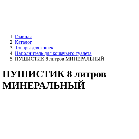
Главная
Каталог
Товары для кошек
Наполнитель для кошачьего туалета
ПУШИСТИК 8 литров МИНЕРАЛЬНЫЙ
ПУШИСТИК 8 литров
МИНЕРАЛЬНЫЙ