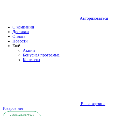
Авторизоваться
О компании
Доставка
Оплата
Новости
Ещё
Акции
Бонусная программа
Контакты
Ваша корзина
Товаров нет