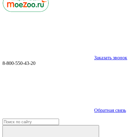
Заказать звонок
8-800-550-43-20
Обратная связь