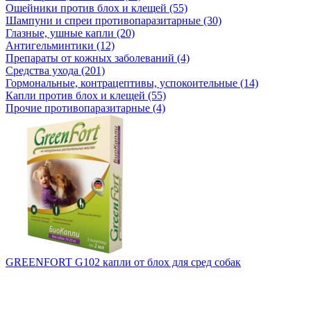
Ошейники против блох и клещей (55)
Шампуни и спреи противопаразитарные (30)
Глазные, ушные капли (20)
Антигельминтики (12)
Препараты от кожных заболеваний (4)
Средства ухода (201)
Гормональные, контрацептивы, успокоительные (14)
Капли против блох и клещей (55)
Прочие противопаразитарные (4)
GREENFORT G102 капли от блох для сред собак