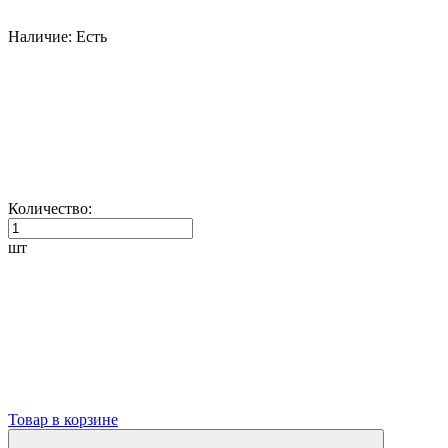
Наличие:
Есть
Количество:
шт
Товар в корзине