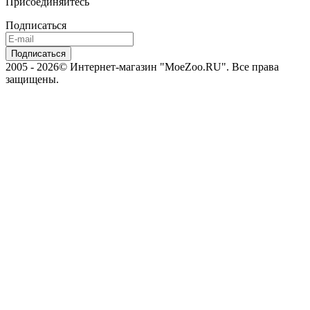
Присоединяйтесь
Подписаться
2005 - 2026© Интернет-магазин "MoeZoo.RU". Все права
защищены.