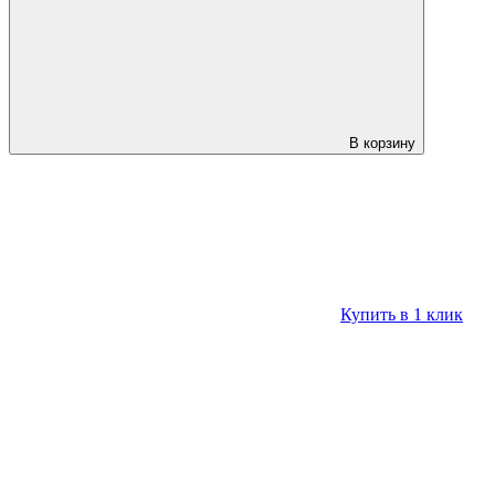
В корзину
Купить в 1 клик