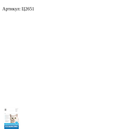
Артикул:
Ц2651