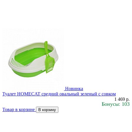
Новинка
Туалет HOMECAT средний овальный зеленый с совком
1 469 р.
Бонусы: 103
Товар в корзине
В корзину