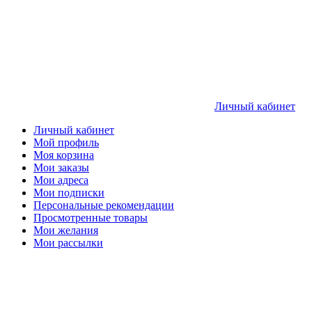
Личный кабинет
Личный кабинет
Мой профиль
Моя корзина
Мои заказы
Мои адреса
Мои подписки
Персональные рекомендации
Просмотренные товары
Мои желания
Мои рассылки