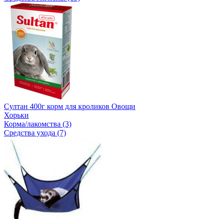
Султан 400г корм для кроликов Овощи
Хорьки
Корма/лакомства (3)
Средства ухода (7)