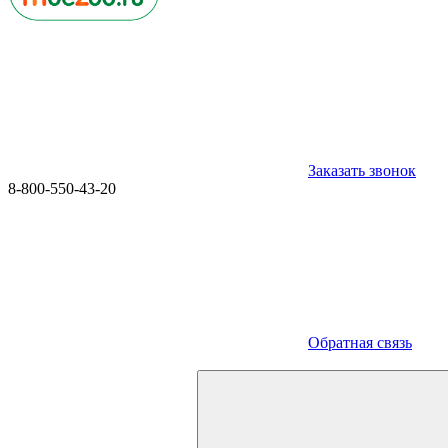
Заказать звонок
8-800-550-43-20
Обратная связь