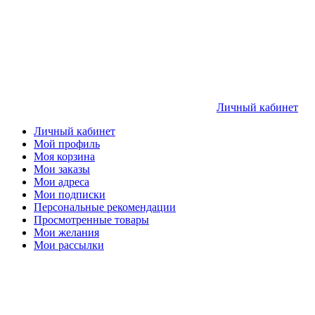
Личный кабинет
Личный кабинет
Мой профиль
Моя корзина
Мои заказы
Мои адреса
Мои подписки
Персональные рекомендации
Просмотренные товары
Мои желания
Мои рассылки