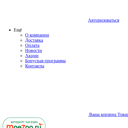
Авторизоваться
Ещё
О компании
Доставка
Оплата
Новости
Акции
Бонусная программа
Контакты
Ваша корзина
Това