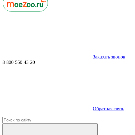
Заказать звонок
8-800-550-43-20
Обратная связь