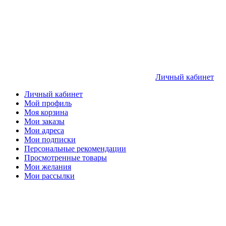
Личный кабинет
Личный кабинет
Мой профиль
Моя корзина
Мои заказы
Мои адреса
Мои подписки
Персональные рекомендации
Просмотренные товары
Мои желания
Мои рассылки