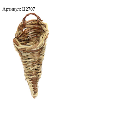
Артикул:
Ц2707