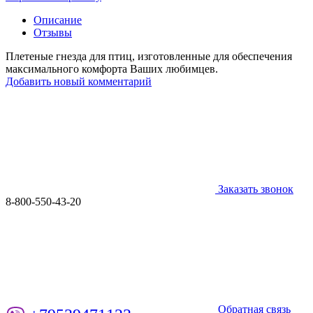
Описание
Отзывы
Плетеные гнезда для птиц, изготовленные для обеспечения
максимального комфорта Ваших любимцев.
Добавить новый комментарий
Заказать звонок
8-800-550-43-20
Обратная связь