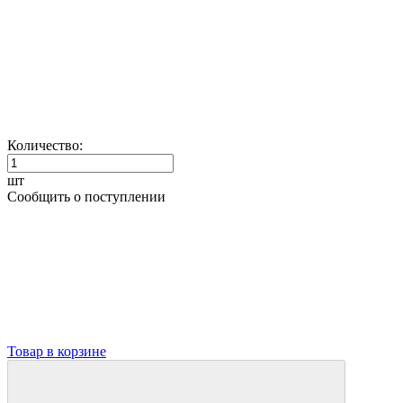
Количество:
шт
Сообщить о поступлении
Товар в корзине