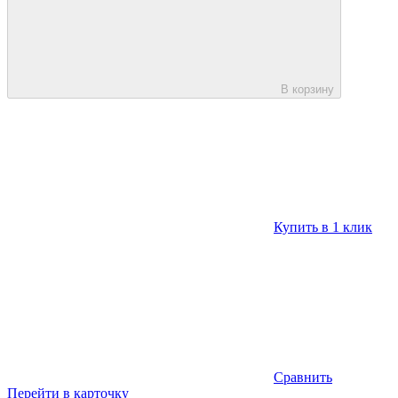
В корзину
Купить в 1 клик
Сравнить
Перейти в карточку