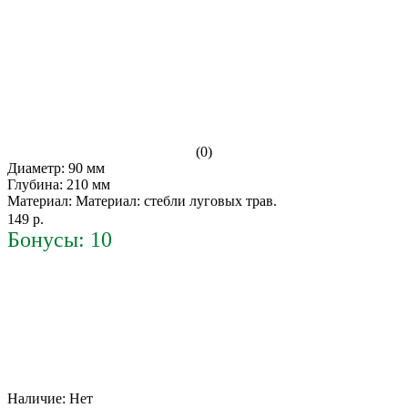
(0)
Диаметр: 90 мм
Глубина: 210 мм
Материал: Материал: стебли луговых трав.
149 р.
Бонусы: 10
Наличие:
Нет