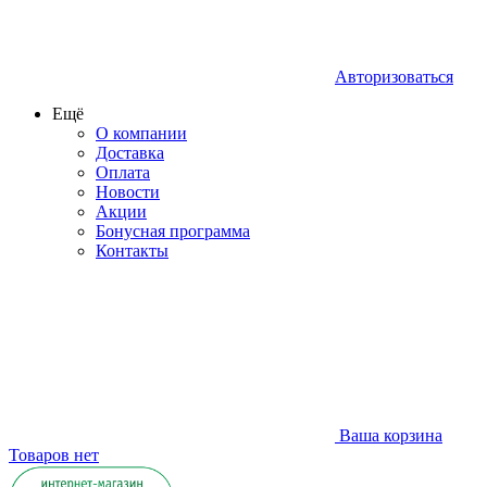
Авторизоваться
Ещё
О компании
Доставка
Оплата
Новости
Акции
Бонусная программа
Контакты
Ваша корзина
Товаров нет