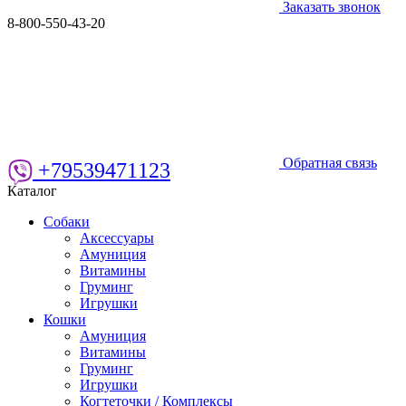
Заказать звонок
8-800-550-43-20
Обратная связь
+79539471123
Каталог
Собаки
Аксессуары
Амуниция
Витамины
Груминг
Игрушки
Кошки
Амуниция
Витамины
Груминг
Игрушки
Когтеточки / Комплексы