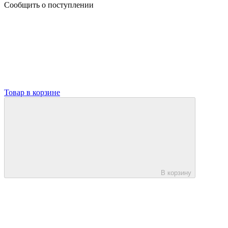
Сообщить о поступлении
Товар в корзине
В корзину