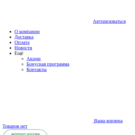
Авторизоваться
О компании
Доставка
Оплата
Новости
Ещё
Акции
Бонусная программа
Контакты
Ваша корзина
Товаров нет