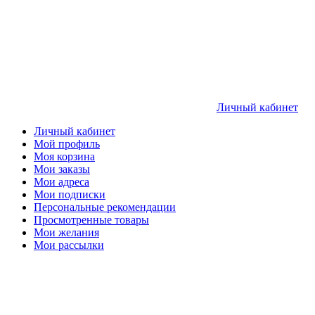
Личный кабинет
Личный кабинет
Мой профиль
Моя корзина
Мои заказы
Мои адреса
Мои подписки
Персональные рекомендации
Просмотренные товары
Мои желания
Мои рассылки