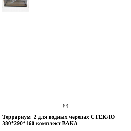
(0)
Террариум 2 для водных черепах СТЕКЛО
380*290*160 комплект ВАКА