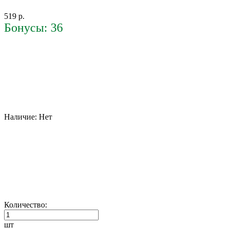
519 р.
Бонусы: 36
Наличие:
Нет
Количество:
шт