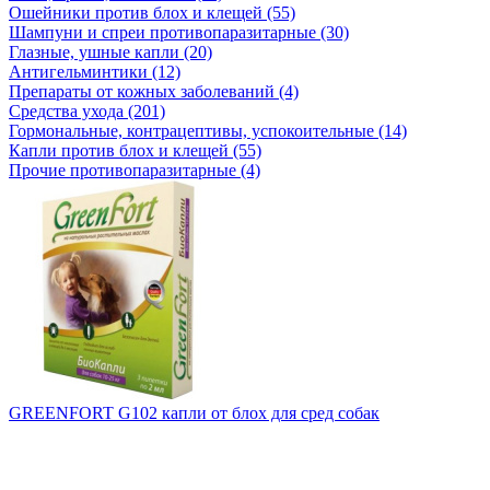
Ошейники против блох и клещей (55)
Шампуни и спреи противопаразитарные (30)
Глазные, ушные капли (20)
Антигельминтики (12)
Препараты от кожных заболеваний (4)
Средства ухода (201)
Гормональные, контрацептивы, успокоительные (14)
Капли против блох и клещей (55)
Прочие противопаразитарные (4)
GREENFORT G102 капли от блох для сред собак