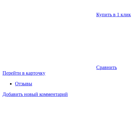
Купить в 1 клик
Сравнить
Перейти в карточку
Отзывы
Добавить новый комментарий