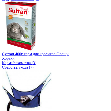
Султан 400г корм для кроликов Овощи
Хорьки
Корма/лакомства (3)
Средства ухода (7)