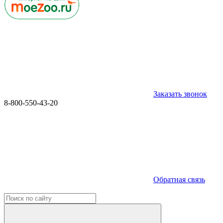
Заказать звонок
8-800-550-43-20
Обратная связь