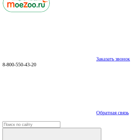
Заказать звонок
8-800-550-43-20
Обратная связь