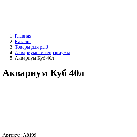
Главная
Каталог
Товары для рыб
Аквариумы и террариумы
Аквариум Куб 40л
Аквариум Куб 40л
Артикул:
A8199