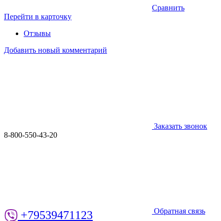
Сравнить
Перейти в карточку
Отзывы
Добавить новый комментарий
Заказать звонок
8-800-550-43-20
Обратная связь
+79539471123