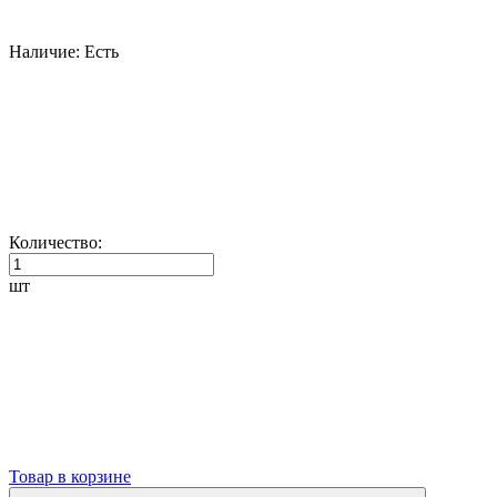
Наличие:
Есть
Количество:
шт
Товар в корзине