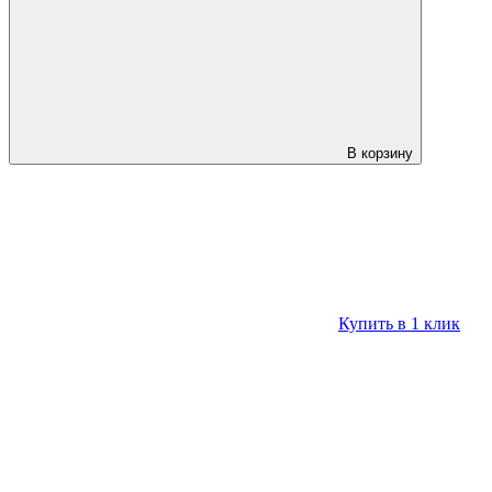
В корзину
Купить в 1 клик