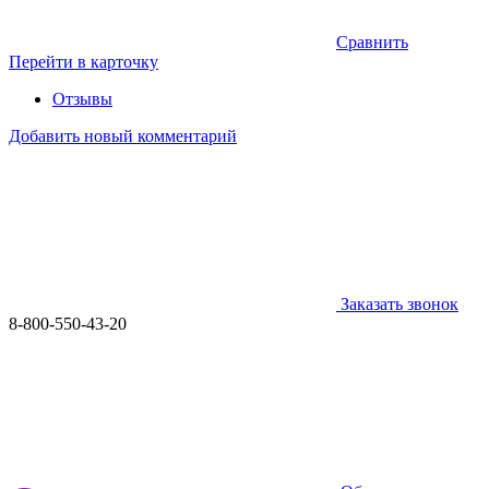
Сравнить
Перейти в карточку
Отзывы
Добавить новый комментарий
Заказать звонок
8-800-550-43-20