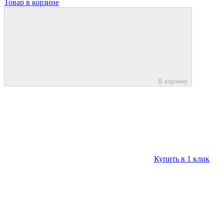
Товар в корзине
В корзину
Купить в 1 клик