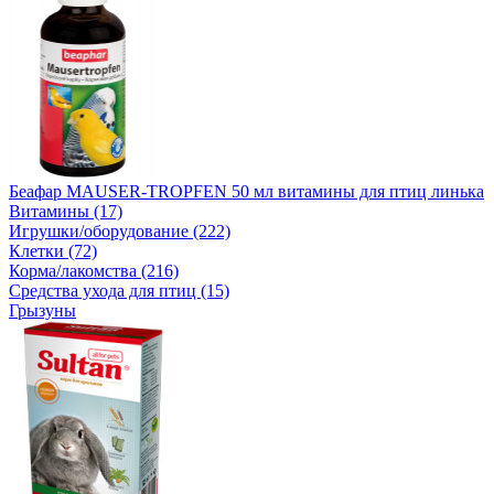
Беафар MAUSER-TROPFEN 50 мл витамины для птиц линька
Витамины (17)
Игрушки/оборудование (222)
Клетки (72)
Корма/лакомства (216)
Средства ухода для птиц (15)
Грызуны