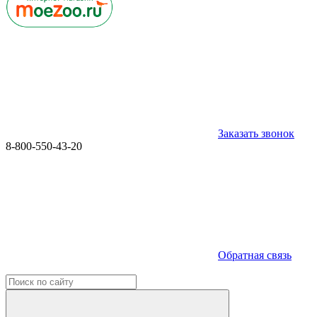
Заказать звонок
8-800-550-43-20
Обратная связь