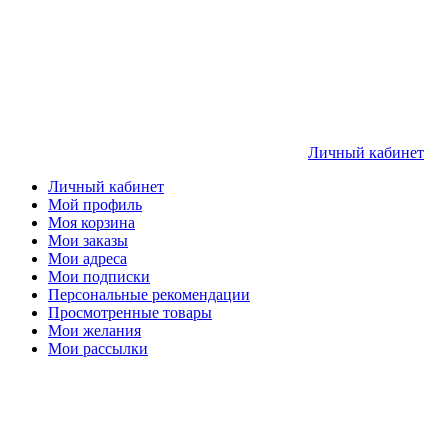
Личный кабинет
Личный кабинет
Мой профиль
Моя корзина
Мои заказы
Мои адреса
Мои подписки
Персональные рекомендации
Просмотренные товары
Мои желания
Мои рассылки