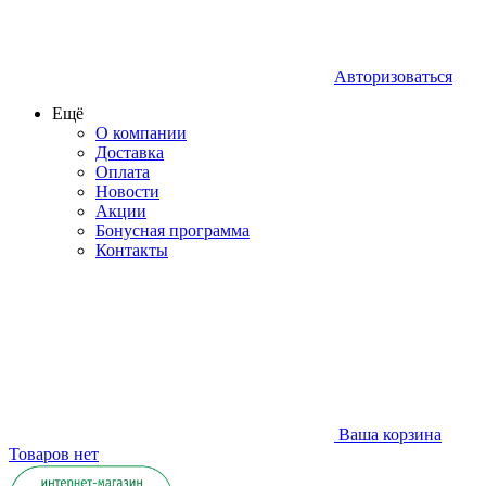
Авторизоваться
Ещё
О компании
Доставка
Оплата
Новости
Акции
Бонусная программа
Контакты
Ваша корзина
Товаров нет