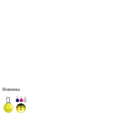
Новинка