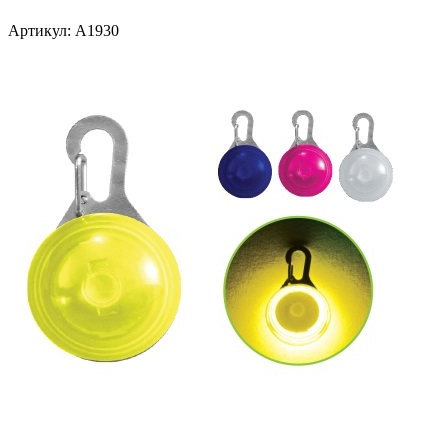
Артикул:
A1930