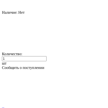
Наличие:
Нет
Количество:
шт
Сообщить о поступлении