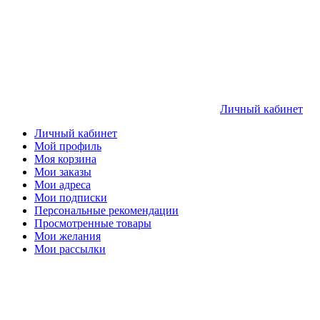
Личный кабинет
Личный кабинет
Мой профиль
Моя корзина
Мои заказы
Мои адреса
Мои подписки
Персональные рекомендации
Просмотренные товары
Мои желания
Мои рассылки