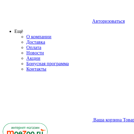
Авторизоваться
Ещё
О компании
Доставка
Оплата
Новости
Акции
Бонусная программа
Контакты
Ваша корзина
Това