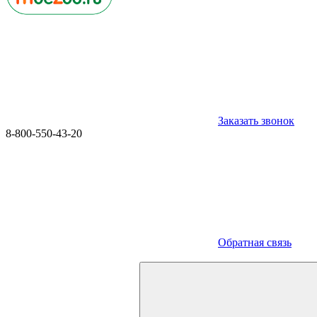
Заказать звонок
8-800-550-43-20
Обратная связь