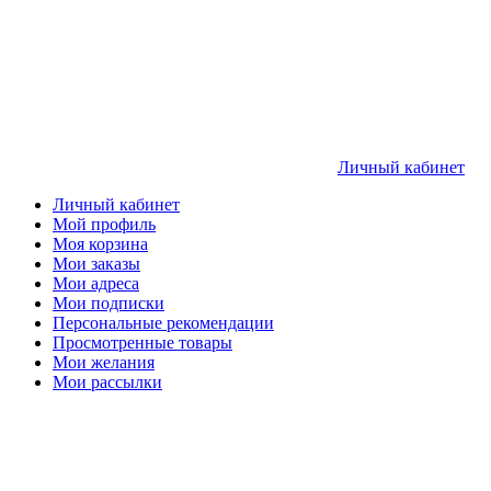
Личный кабинет
Личный кабинет
Мой профиль
Моя корзина
Мои заказы
Мои адреса
Мои подписки
Персональные рекомендации
Просмотренные товары
Мои желания
Мои рассылки