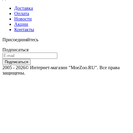
Доставка
Оплата
Новости
Акции
Контакты
Присоединяйтесь
Подписаться
2005 - 2026© Интернет-магазин "MoeZoo.RU". Все права
защищены.