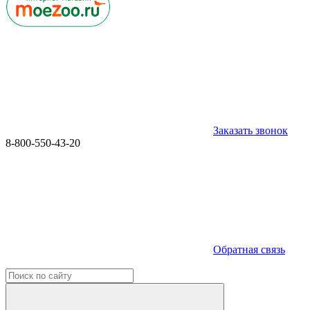
Заказать звонок
8-800-550-43-20
Обратная связь