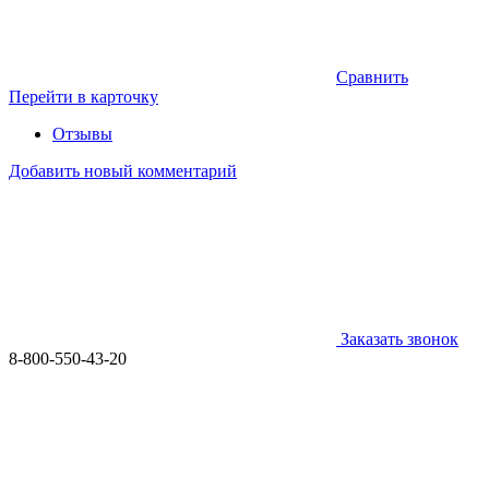
Сравнить
Перейти в карточку
Отзывы
Добавить новый комментарий
Заказать звонок
8-800-550-43-20