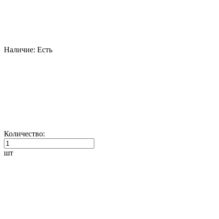
Наличие:
Есть
Количество:
шт