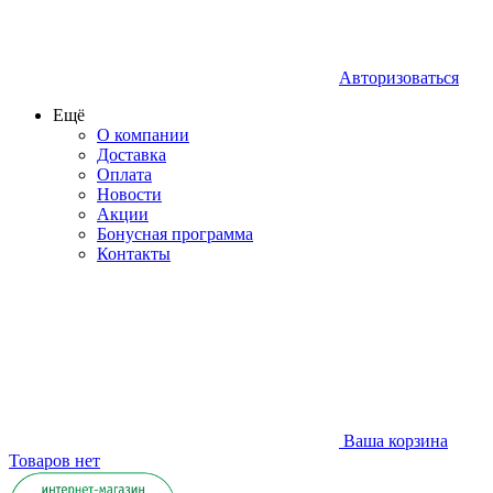
Авторизоваться
Ещё
О компании
Доставка
Оплата
Новости
Акции
Бонусная программа
Контакты
Ваша корзина
Товаров нет