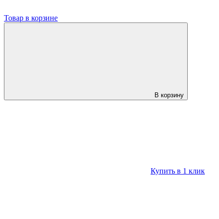
Товар в корзине
В корзину
Купить в 1 клик