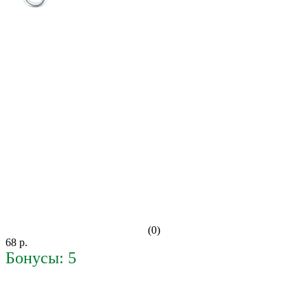
(0)
68 р.
Бонусы: 5