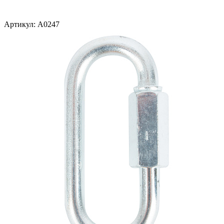
Артикул:
A0247