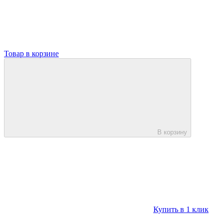
Товар в корзине
В корзину
Купить в 1 клик