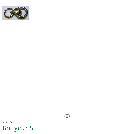
(0)
75 р.
Бонусы: 5