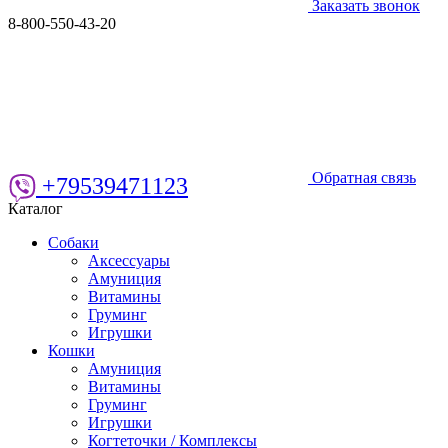
Заказать звонок
8-800-550-43-20
Обратная связь
+79539471123
Каталог
Собаки
Аксессуары
Амуниция
Витамины
Груминг
Игрушки
Кошки
Амуниция
Витамины
Груминг
Игрушки
Когтеточки / Комплексы