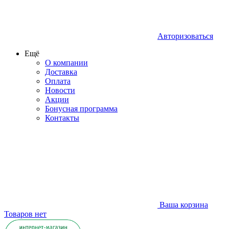
Авторизоваться
Ещё
О компании
Доставка
Оплата
Новости
Акции
Бонусная программа
Контакты
Ваша корзина
Товаров нет