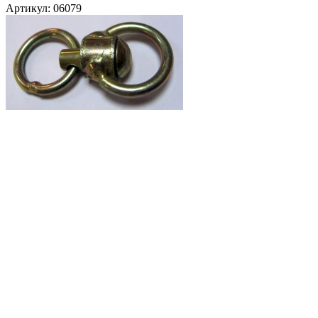
Артикул:
06079