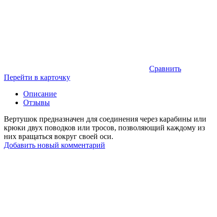
Сравнить
Перейти в карточку
Описание
Отзывы
Вертушок предназначен для соединения через карабины или
крюки двух поводков или тросов, позволяющий каждому из
них вращаться вокруг своей оси.
Добавить новый комментарий