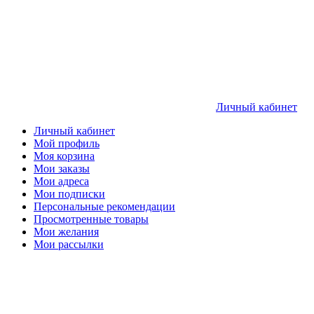
Личный кабинет
Личный кабинет
Мой профиль
Моя корзина
Мои заказы
Мои адреса
Мои подписки
Персональные рекомендации
Просмотренные товары
Мои желания
Мои рассылки