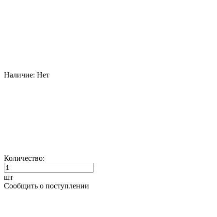
Наличие:
Нет
Количество:
шт
Сообщить о поступлении