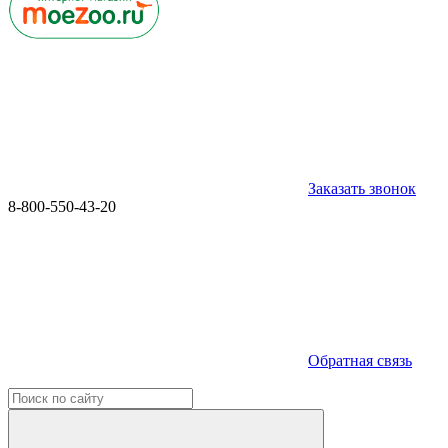
Заказать звонок
8-800-550-43-20
Обратная связь