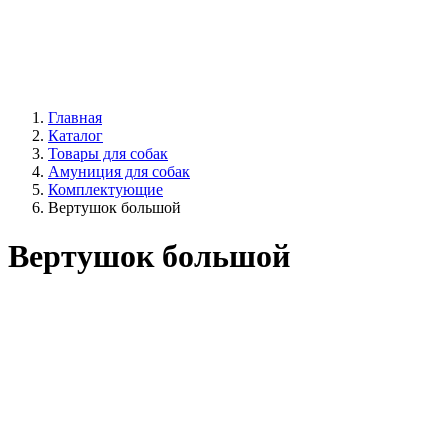
Главная
Каталог
Товары для собак
Амуниция для собак
Комплектующие
Вертушок большой
Вертушок большой