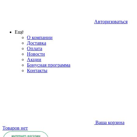
Авторизоваться
Ещё
О компании
Доставка
Оплата
Новости
Акции
Бонусная программа
Контакты
Ваша корзина
Товаров нет