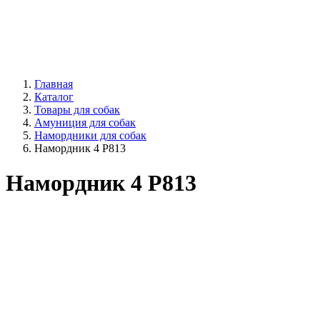
Главная
Каталог
Товары для собак
Амуниция для собак
Намордники для собак
Намордник 4 Р813
Намордник 4 Р813