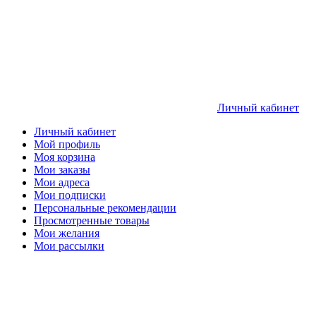
Личный кабинет
Личный кабинет
Мой профиль
Моя корзина
Мои заказы
Мои адреса
Мои подписки
Персональные рекомендации
Просмотренные товары
Мои желания
Мои рассылки