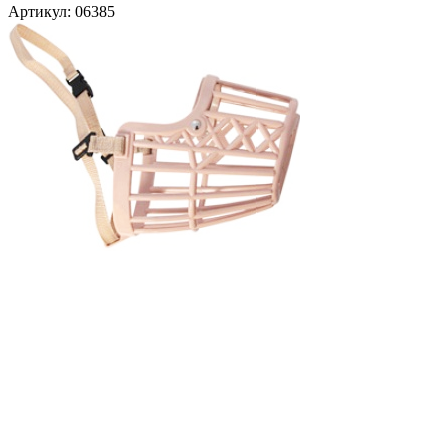
Артикул:
06385