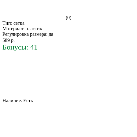
(0)
Тип: сетка
Материал: пластик
Регулировка размера: да
589 р.
Бонусы: 41
Наличие:
Есть