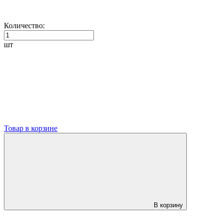
Количество:
шт
Товар в корзине
В корзину