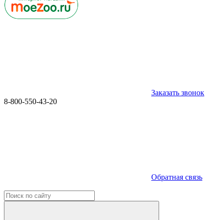
Заказать звонок
8-800-550-43-20
Обратная связь