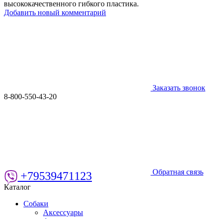
высококачественного гибкого пластика.
Добавить новый комментарий
Заказать звонок
8-800-550-43-20
Обратная связь
+79539471123
Каталог
Собаки
Аксессуары