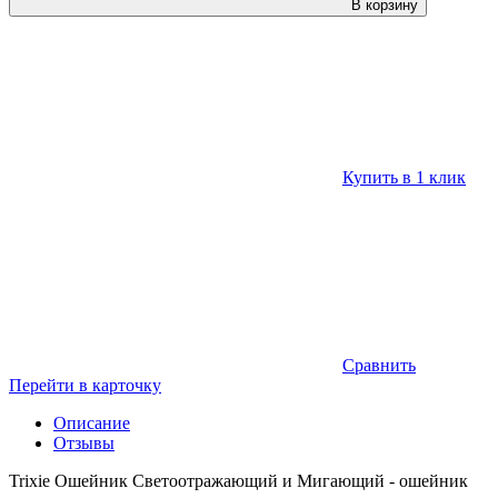
В корзину
Купить в 1 клик
Сравнить
Перейти в карточку
Описание
Отзывы
Trixie Ошейник Светоотражающий и Мигающий - ошейник