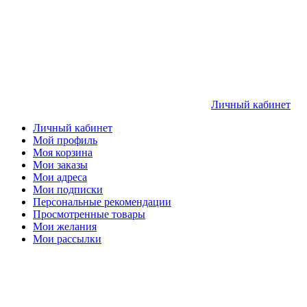
Личный кабинет
Личный кабинет
Мой профиль
Моя корзина
Мои заказы
Мои адреса
Мои подписки
Персональные рекомендации
Просмотренные товары
Мои желания
Мои рассылки