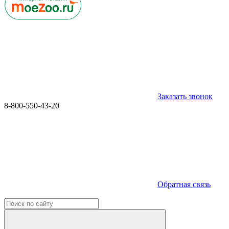
Заказать звонок
8-800-550-43-20
Обратная связь