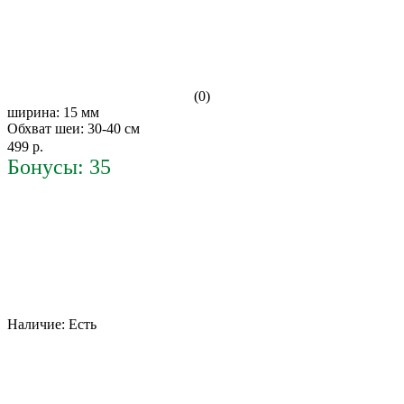
(0)
ширина: 15 мм
Обхват шеи: 30-40 см
499 р.
Бонусы: 35
Наличие:
Есть