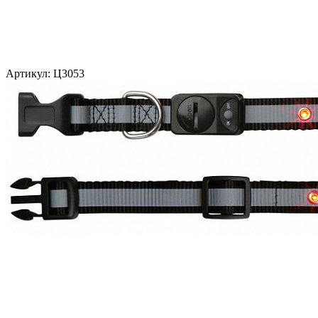
Артикул:
Ц3053