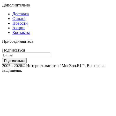
Дополнительно
Доставка
Оплата
Новости
Акции
Контакты
Присоединяйтесь
Подписаться
2005 - 2026© Интернет-магазин "MoeZoo.RU". Все права
защищены.