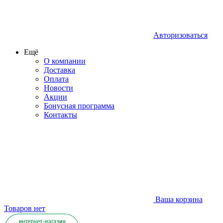
Авторизоваться
Ещё
О компании
Доставка
Оплата
Новости
Акции
Бонусная программа
Контакты
Ваша корзина
Товаров нет