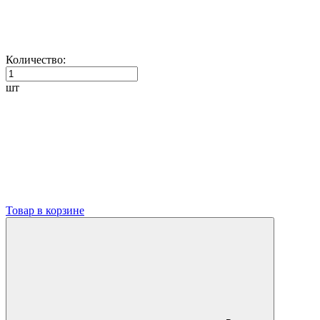
Количество:
шт
Товар в корзине