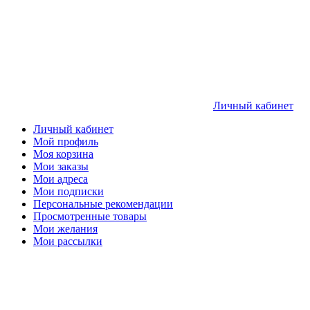
Личный кабинет
Личный кабинет
Мой профиль
Моя корзина
Мои заказы
Мои адреса
Мои подписки
Персональные рекомендации
Просмотренные товары
Мои желания
Мои рассылки