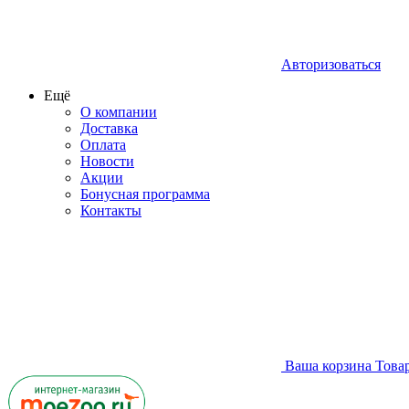
Авторизоваться
Ещё
О компании
Доставка
Оплата
Новости
Акции
Бонусная программа
Контакты
Ваша корзина
Това