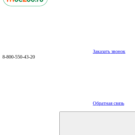
Заказать звонок
8-800-550-43-20
Обратная связь