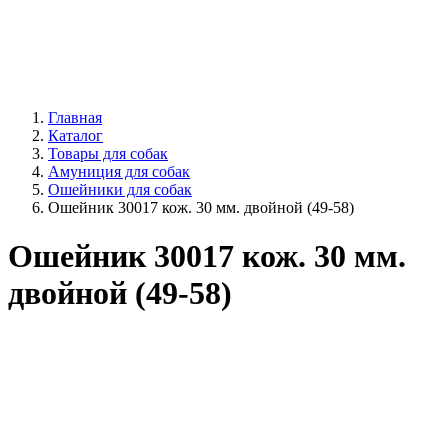
Главная
Каталог
Товары для собак
Амуниция для собак
Ошейники для собак
Ошейник 30017 кож. 30 мм. двойной (49-58)
Ошейник 30017 кож. 30 мм.
двойной (49-58)