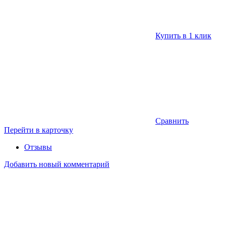
Купить в 1 клик
Сравнить
Перейти в карточку
Отзывы
Добавить новый комментарий