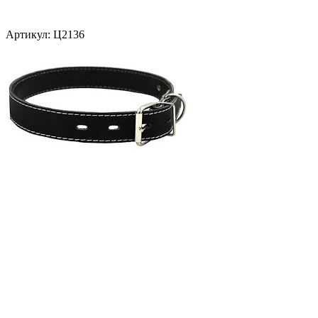
Артикул:
Ц2136