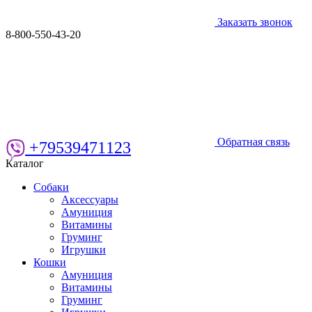
Заказать звонок
8-800-550-43-20
Обратная связь
+79539471123
Каталог
Собаки
Аксессуары
Амуниция
Витамины
Груминг
Игрушки
Кошки
Амуниция
Витамины
Груминг