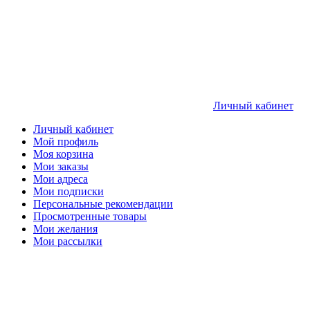
Личный кабинет
Личный кабинет
Мой профиль
Моя корзина
Мои заказы
Мои адреса
Мои подписки
Персональные рекомендации
Просмотренные товары
Мои желания
Мои рассылки