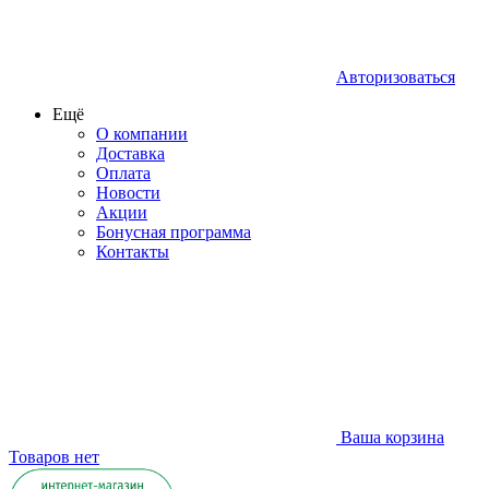
Авторизоваться
Ещё
О компании
Доставка
Оплата
Новости
Акции
Бонусная программа
Контакты
Ваша корзина
Товаров нет