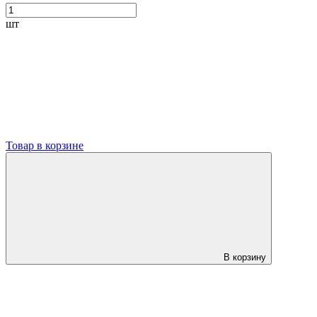
шт
Товар в корзине
В корзину