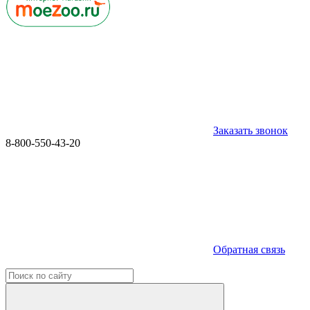
Заказать звонок
8-800-550-43-20
Обратная связь