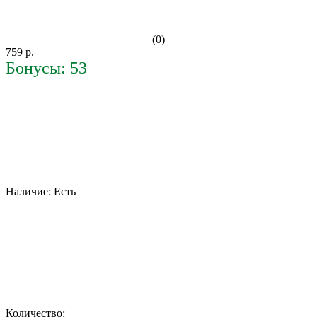
(0)
759 р.
Бонусы: 53
Наличие:
Есть
Количество: