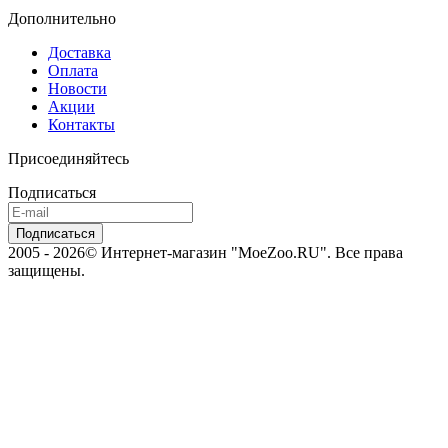
Дополнительно
Доставка
Оплата
Новости
Акции
Контакты
Присоединяйтесь
Подписаться
2005 - 2026© Интернет-магазин "MoeZoo.RU". Все права
защищены.