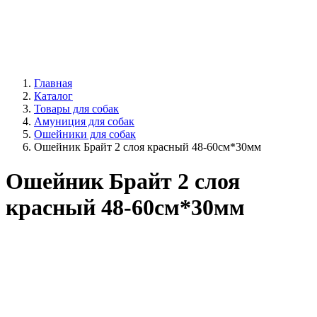
Главная
Каталог
Товары для собак
Амуниция для собак
Ошейники для собак
Ошейник Брайт 2 слоя красный 48-60см*30мм
Ошейник Брайт 2 слоя
красный 48-60см*30мм