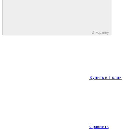
В корзину
Купить в 1 клик
Сравнить