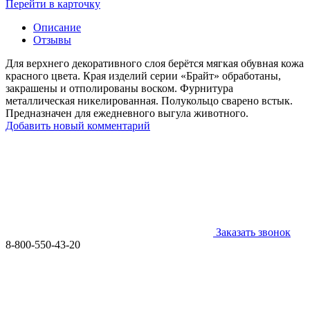
Перейти в карточку
Описание
Отзывы
Для верхнего декоративного слоя берётся мягкая обувная кожа
красного цвета. Края изделий серии «Брайт» обработаны,
закрашены и отполированы воском. Фурнитура
металлическая никелированная. Полукольцо сварено встык.
Предназначен для ежедневного выгула животного.
Добавить новый комментарий
Заказать звонок
8-800-550-43-20