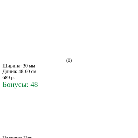
(0)
Ширина: 30 мм
Длина: 48-60 см
689 р.
Бонусы: 48