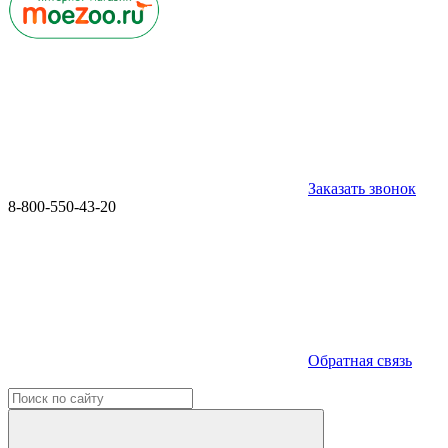
Заказать звонок
8-800-550-43-20
Обратная связь