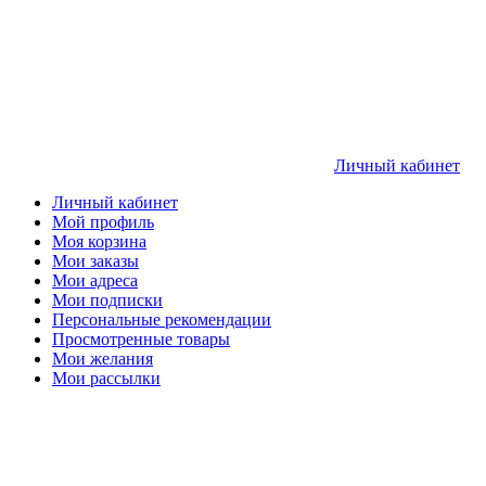
Личный кабинет
Личный кабинет
Мой профиль
Моя корзина
Мои заказы
Мои адреса
Мои подписки
Персональные рекомендации
Просмотренные товары
Мои желания
Мои рассылки