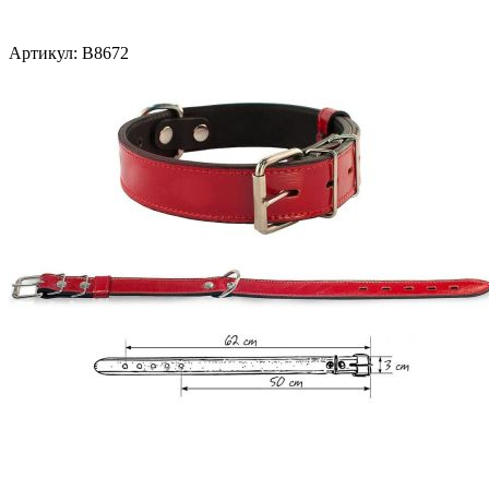
Артикул:
В8672