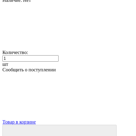
Наличие:
Нет
Количество:
шт
Сообщить о поступлении
Товар в корзине