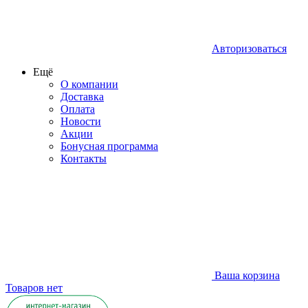
Авторизоваться
Ещё
О компании
Доставка
Оплата
Новости
Акции
Бонусная программа
Контакты
Ваша корзина
Товаров нет