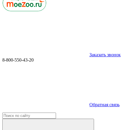
Заказать звонок
8-800-550-43-20
Обратная связь