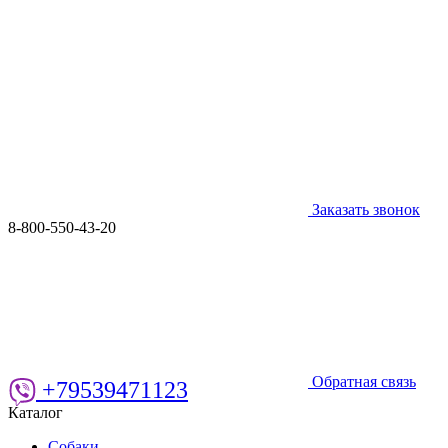
Заказать звонок
8-800-550-43-20
Обратная связь
+79539471123
Каталог
Собаки