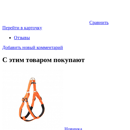
Сравнить
Перейти в карточку
Отзывы
Добавить новый комментарий
С этим товаром покупают
Новинка