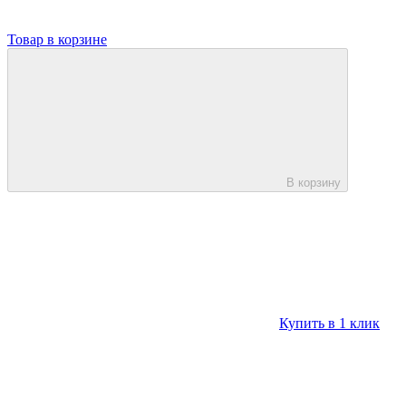
Товар в корзине
В корзину
Купить в 1 клик