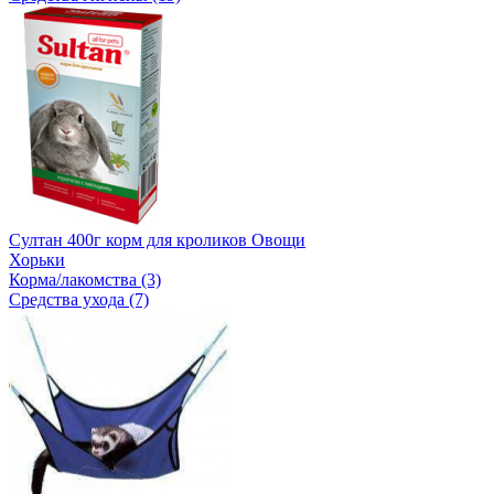
Султан 400г корм для кроликов Овощи
Хорьки
Корма/лакомства (3)
Средства ухода (7)