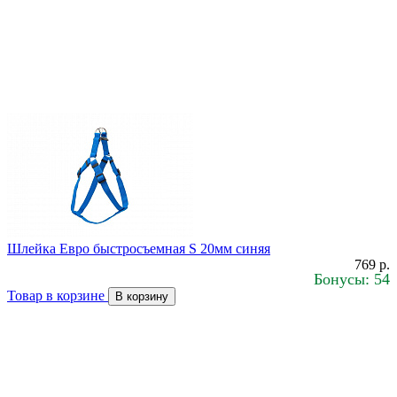
Шлейка Евро быстросъемная S 20мм синяя
769 р.
Бонусы: 54
Товар в корзине
В корзину