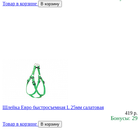
Товар в корзине
В корзину
Шлейка Евро быстросъемная L 25мм салатовая
419 р.
Бонусы: 29
Товар в корзине
В корзину