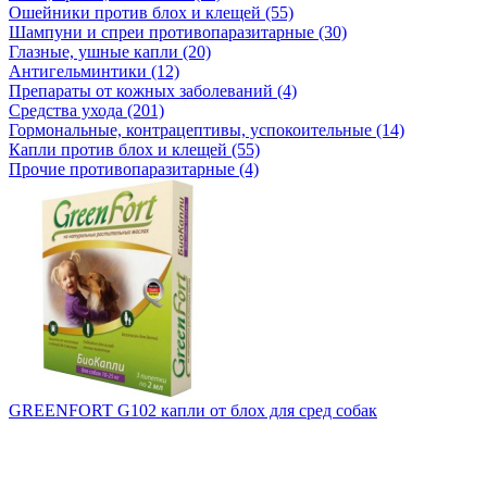
Ошейники против блох и клещей (55)
Шампуни и спреи противопаразитарные (30)
Глазные, ушные капли (20)
Антигельминтики (12)
Препараты от кожных заболеваний (4)
Средства ухода (201)
Гормональные, контрацептивы, успокоительные (14)
Капли против блох и клещей (55)
Прочие противопаразитарные (4)
GREENFORT G102 капли от блох для сред собак