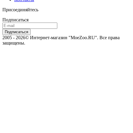
Присоединяйтесь
Подписаться
2005 - 2026© Интернет-магазин "MoeZoo.RU". Все права
защищены.