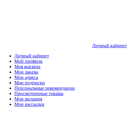
Личный кабинет
Личный кабинет
Мой профиль
Моя корзина
Мои заказы
Мои адреса
Мои подписки
Персональные рекомендации
Просмотренные товары
Мои желания
Мои рассылки