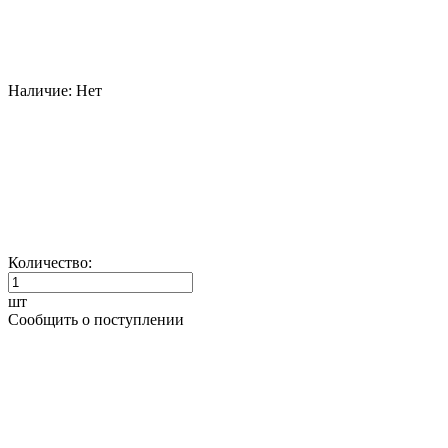
Наличие:
Нет
Количество:
шт
Сообщить о поступлении