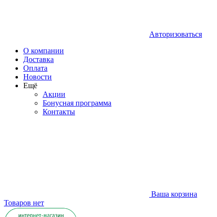
Авторизоваться
О компании
Доставка
Оплата
Новости
Ещё
Акции
Бонусная программа
Контакты
Ваша корзина
Товаров нет