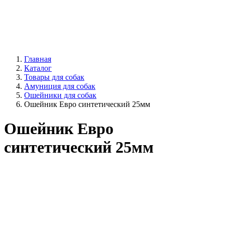
Главная
Каталог
Товары для собак
Амуниция для собак
Ошейники для собак
Ошейник Евро синтетический 25мм
Ошейник Евро
синтетический 25мм