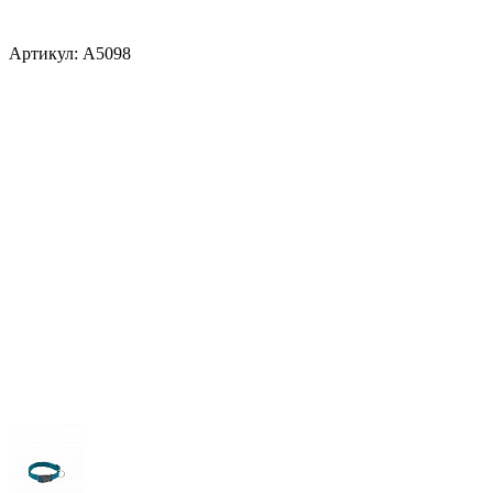
Артикул:
A5098