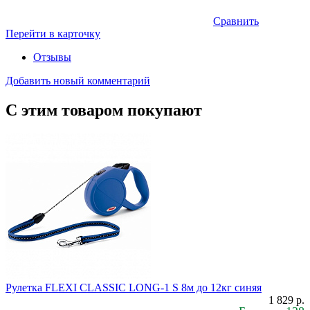
Сравнить
Перейти в карточку
Отзывы
Добавить новый комментарий
С этим товаром покупают
Рулетка FLEXI CLASSIC LONG-1 S 8м до 12кг синяя
1 829 р.