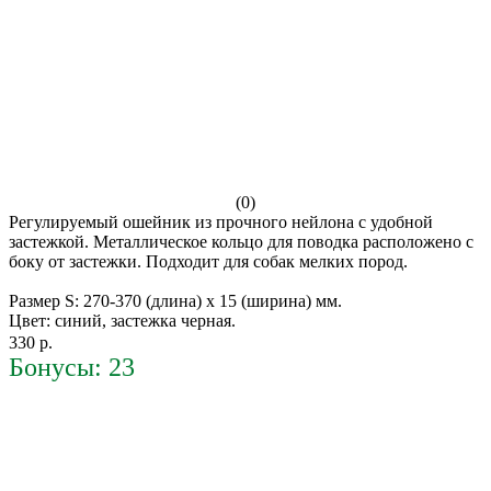
(0)
Регулируемый ошейник из прочного нейлона с удобной
застежкой. Металлическое кольцо для поводка расположено с
боку от застежки. Подходит для собак мелких пород.
Размер S: 270-370 (длина) х 15 (ширина) мм.
Цвет: синий, застежка черная.
330 р.
Бонусы: 23