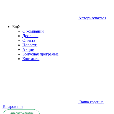
Авторизоваться
Ещё
О компании
Доставка
Оплата
Новости
Акции
Бонусная программа
Контакты
Ваша корзина
Товаров нет