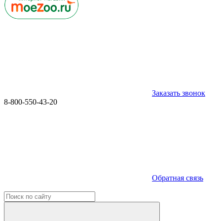
Заказать звонок
8-800-550-43-20
Обратная связь