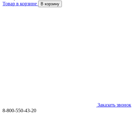
Товар в корзине
В корзину
Заказать звонок
8-800-550-43-20