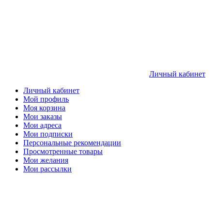
Личный кабинет
Личный кабинет
Мой профиль
Моя корзина
Мои заказы
Мои адреса
Мои подписки
Персональные рекомендации
Просмотренные товары
Мои желания
Мои рассылки