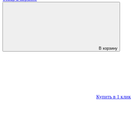
В корзину
Купить в 1 клик