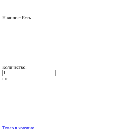
Наличие:
Есть
Количество:
шт
Товар в корзине