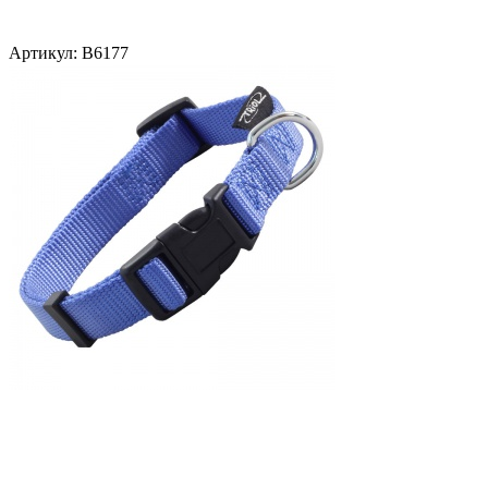
Артикул:
В6177