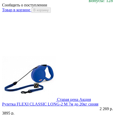
Бонусы: 128
Сообщить о поступлении
Товар в корзине
В корзину
Старая цена
Акция
Рулетка FLEXI CLASSIC LONG-2 М 7м до 20кг синяя
2 269 р.
3895 р.