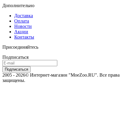
Дополнительно
Доставка
Оплата
Новости
Акции
Контакты
Присоединяйтесь
Подписаться
2005 - 2026© Интернет-магазин "MoeZoo.RU". Все права
защищены.