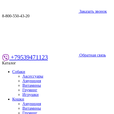
Заказать звонок
8-800-550-43-20
Обратная связь
+79539471123
Каталог
Собаки
Аксессуары
Амуниция
Витамины
Груминг
Игрушки
Кошки
Амуниция
Витамины
Груминг