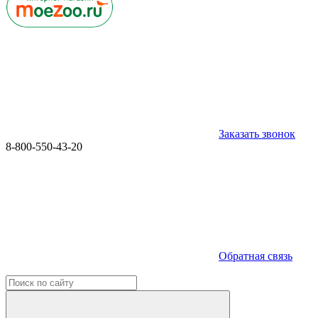
Заказать звонок
8-800-550-43-20
Обратная связь