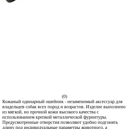
(0)
Кожаный одинарный ошейник - незаменимый аксессуар для
владельцев собак всех пород и возрастов. Изделие выполнено
из мягкой, но прочной кожи высокого качества с
использованием крепкой металлической фурнитуры.
Предусмотренные отверстия позволяют удобно подгонять
длину под индивидуальные параметры животного, а