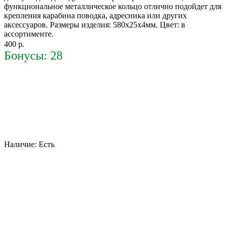
функциональное металлическое кольцо отлично подойдет для
крепления карабина поводка, адресника или других
аксессуаров. Размеры изделия: 580х25х4мм. Цвет: в
ассортименте.
400 р.
Бонусы: 28
Наличие:
Есть