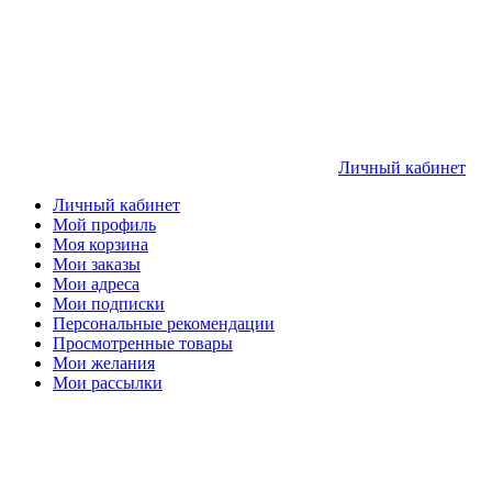
Личный кабинет
Личный кабинет
Мой профиль
Моя корзина
Мои заказы
Мои адреса
Мои подписки
Персональные рекомендации
Просмотренные товары
Мои желания
Мои рассылки