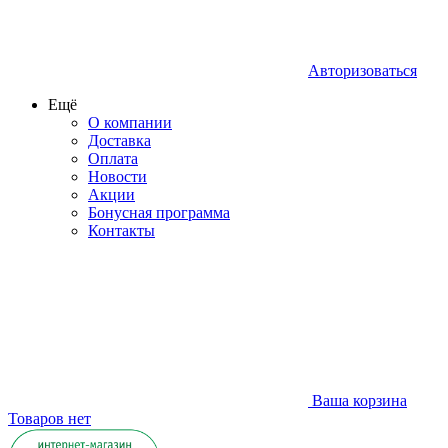
Авторизоваться
Ещё
О компании
Доставка
Оплата
Новости
Акции
Бонусная программа
Контакты
Ваша корзина
Товаров нет