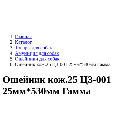
Главная
Каталог
Товары для собак
Амуниция для собак
Ошейники для собак
Ошейник кож.25 Ц3-001 25мм*530мм Гамма
Ошейник кож.25 Ц3-001
25мм*530мм Гамма