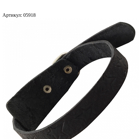
Артикул:
05918