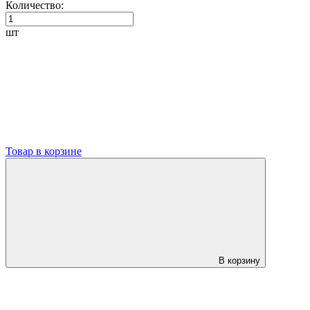
Количество:
шт
Товар в корзине
В корзину