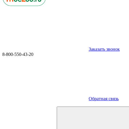
Заказать звонок
8-800-550-43-20
Обратная связь