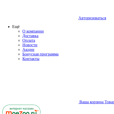
Авторизоваться
Ещё
О компании
Доставка
Оплата
Новости
Акции
Бонусная программа
Контакты
Ваша корзина
Това