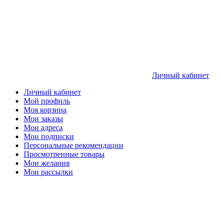
Личный кабинет
Личный кабинет
Мой профиль
Моя корзина
Мои заказы
Мои адреса
Мои подписки
Персональные рекомендации
Просмотренные товары
Мои желания
Мои рассылки