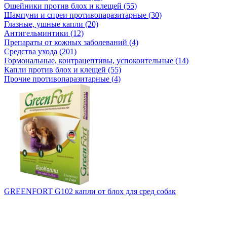
Ошейники против блох и клещей (55)
Шампуни и спреи противопаразитарные (30)
Глазные, ушные капли (20)
Антигельминтики (12)
Препараты от кожных заболеваний (4)
Средства ухода (201)
Гормональные, контрацептивы, успокоительные (14)
Капли против блох и клещей (55)
Прочие противопаразитарные (4)
GREENFORT G102 капли от блох для сред собак