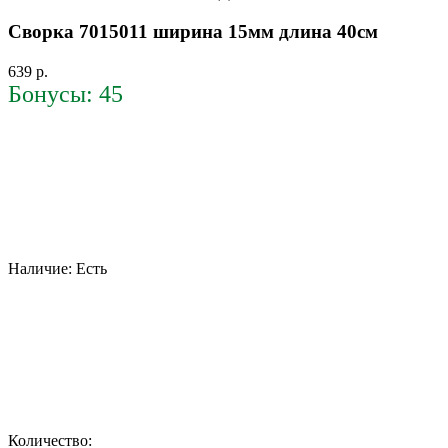
Сворка 7015011 ширина 15мм длина 40см
639 р.
Бонусы: 45
Наличие:
Есть
Количество: