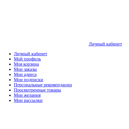
Личный кабинет
Личный кабинет
Мой профиль
Моя корзина
Мои заказы
Мои адреса
Мои подписки
Персональные рекомендации
Просмотренные товары
Мои желания
Мои рассылки