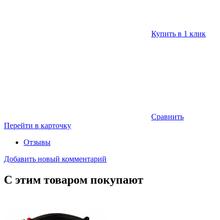
Купить в 1 клик
Сравнить
Перейти в карточку
Отзывы
Добавить новый комментарий
С этим товаром покупают