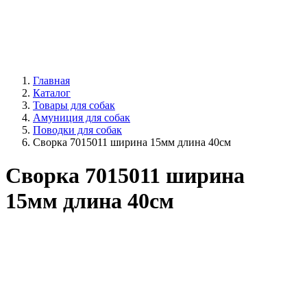
Главная
Каталог
Товары для собак
Амуниция для собак
Поводки для собак
Сворка 7015011 ширина 15мм длина 40см
Сворка 7015011 ширина
15мм длина 40см