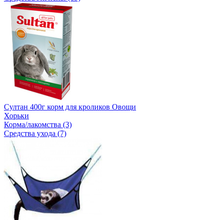
Султан 400г корм для кроликов Овощи
Хорьки
Корма/лакомства (3)
Средства ухода (7)