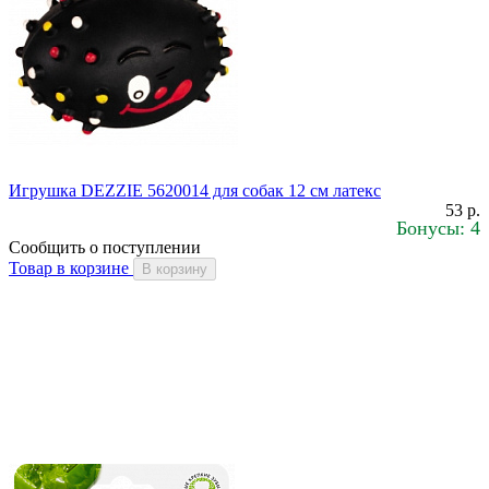
Игрушка DEZZIE 5620014 для собак 12 см латекс
53 р.
Бонусы: 4
Сообщить о поступлении
Товар в корзине
В корзину