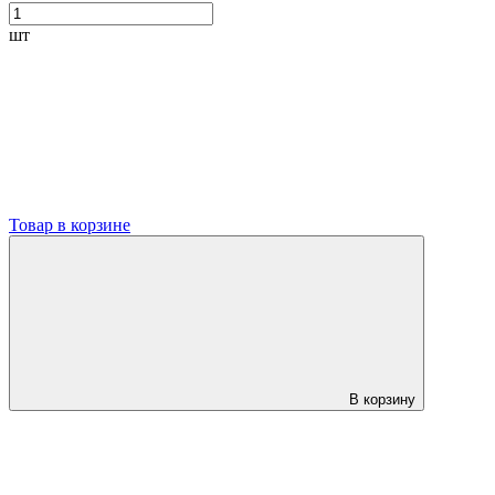
шт
Товар в корзине
В корзину