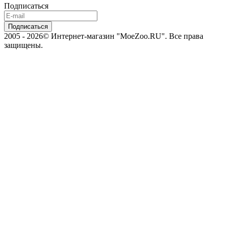
Подписаться
2005 - 2026© Интернет-магазин "MoeZoo.RU". Все права
защищены.