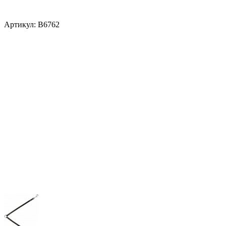
Артикул:
В6762