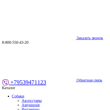
Заказать звонок
8-800-550-43-20
Обратная связь
+79539471123
Каталог
Собаки
Аксессуары
Амуниция
Витамины