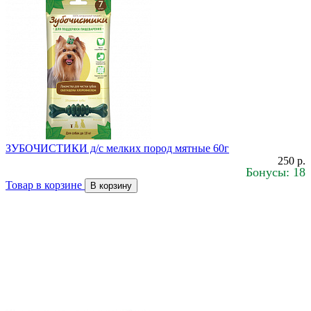
ЗУБОЧИСТИКИ д/с мелких пород мятные 60г
250 р.
Бонусы: 18
Товар в корзине
В корзину