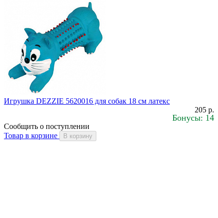
Игрушка DEZZIE 5620016 для собак 18 см латекс
205 р.
Бонусы: 14
Сообщить о поступлении
Товар в корзине
В корзину