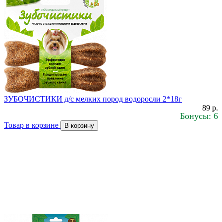
ЗУБОЧИСТИКИ д/с мелких пород водоросли 2*18г
89 р.
Бонусы: 6
Товар в корзине
В корзину