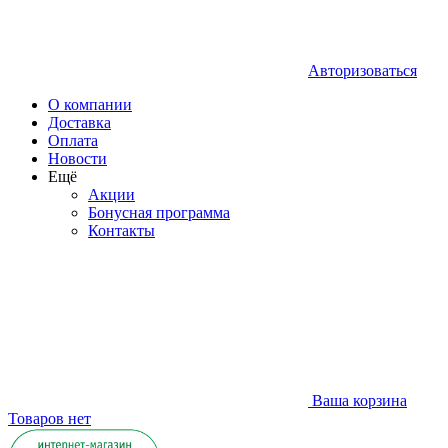
Авторизоваться
О компании
Доставка
Оплата
Новости
Ещё
Акции
Бонусная программа
Контакты
Ваша корзина
Товаров нет