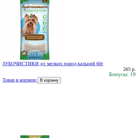
ЗУБОЧИСТИКИ д/с мелких пород кальций 60г
265 р.
Бонусы: 19
Товар в корзине
В корзину