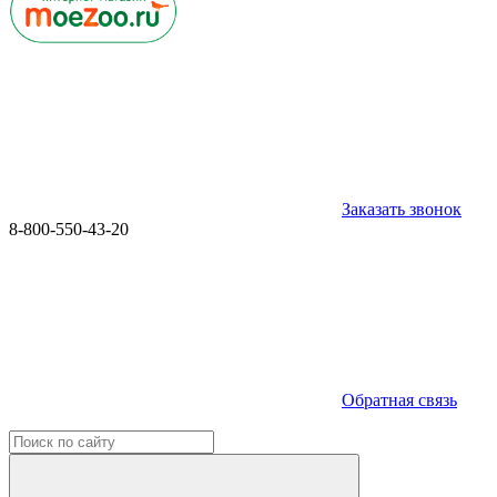
Заказать звонок
8-800-550-43-20
Обратная связь