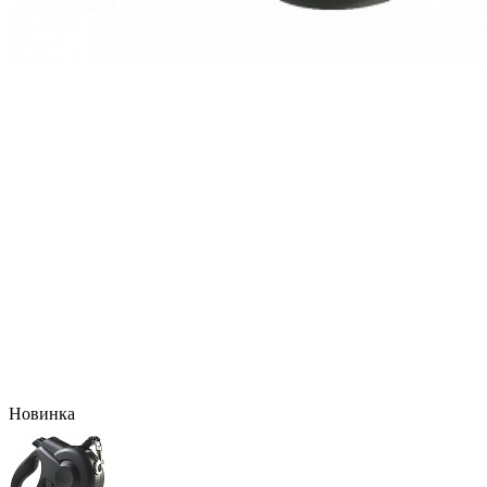
Новинка