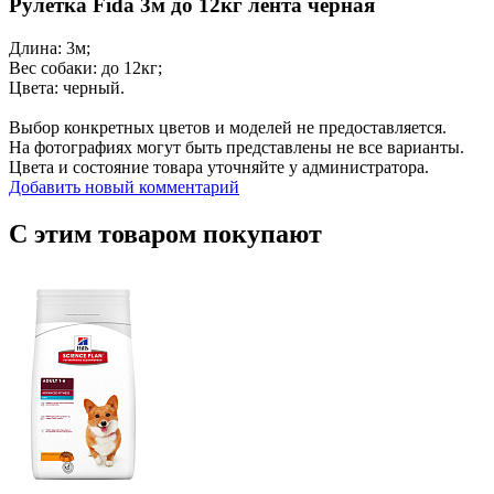
Рулетка Fida 3м до 12кг лента черная
Длина: 3м;
Вес собаки: до 12кг;
Цвета: черный.
Выбор конкретных цветов и моделей не предоставляется.
На фотографиях могут быть представлены не все варианты.
Цвета и состояние товара уточняйте у администратора.
Добавить новый комментарий
С этим товаром покупают