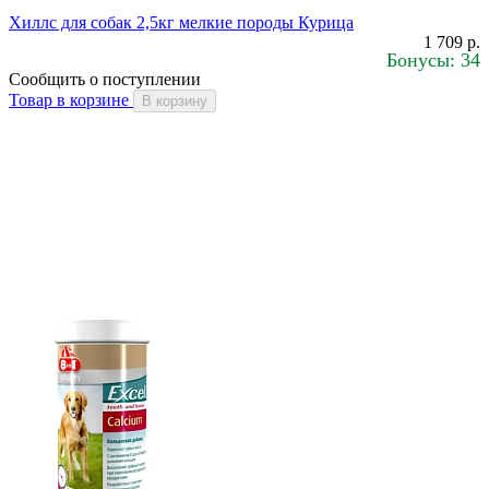
Хиллс для собак 2,5кг мелкие породы Курица
1 709 р.
Бонусы: 34
Сообщить о поступлении
Товар в корзине
В корзину