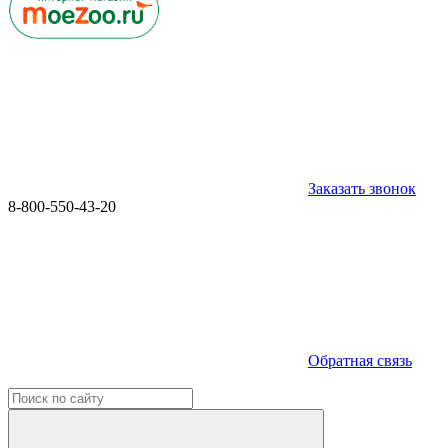
Заказать звонок
8-800-550-43-20
Обратная связь