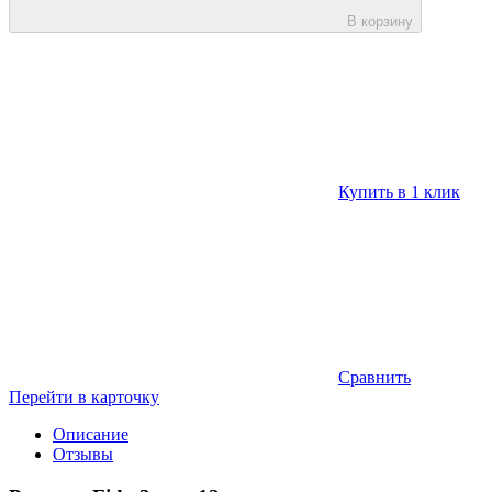
В корзину
Купить в 1 клик
Сравнить
Перейти в карточку
Описание
Отзывы