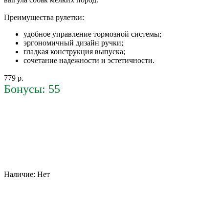
Преимущества рулетки:
удобное управление тормозной системы;
эргономичный дизайн ручки;
гладкая конструкция выпуска;
сочетание надежности и эстетичности.
779 р.
Бонусы: 55
Наличие:
Нет