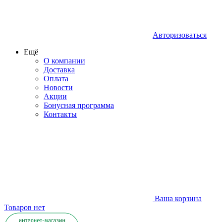
Авторизоваться
Ещё
О компании
Доставка
Оплата
Новости
Акции
Бонусная программа
Контакты
Ваша корзина
Товаров нет