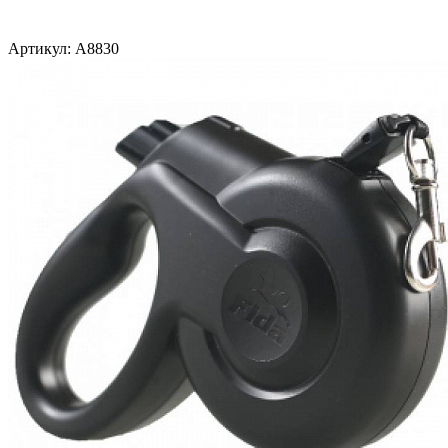
Артикул:
A8830