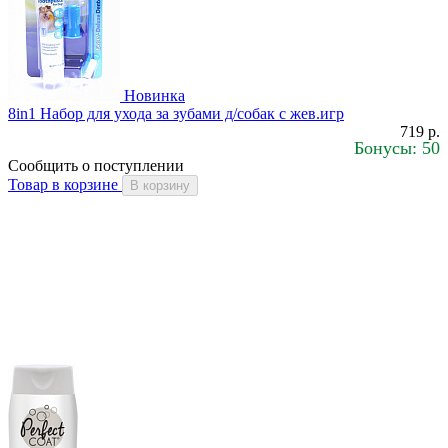
Новинка
8in1 Набор для ухода за зубами д/собак с жев.игр
719 р.
Бонусы: 50
Сообщить о поступлении
Товар в корзине
В корзину