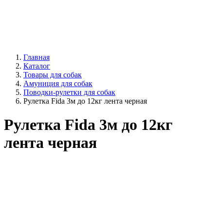
Главная
Каталог
Товары для собак
Амуниция для собак
Поводки-рулетки для собак
Рулетка Fida 3м до 12кг лента черная
Рулетка Fida 3м до 12кг
лента черная