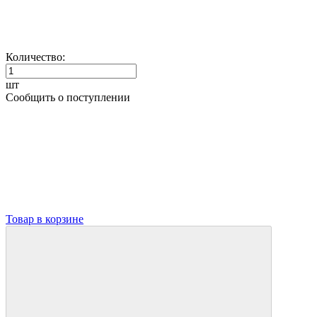
Количество:
шт
Сообщить о поступлении
Товар в корзине