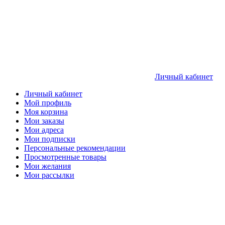
Личный кабинет
Личный кабинет
Мой профиль
Моя корзина
Мои заказы
Мои адреса
Мои подписки
Персональные рекомендации
Просмотренные товары
Мои желания
Мои рассылки