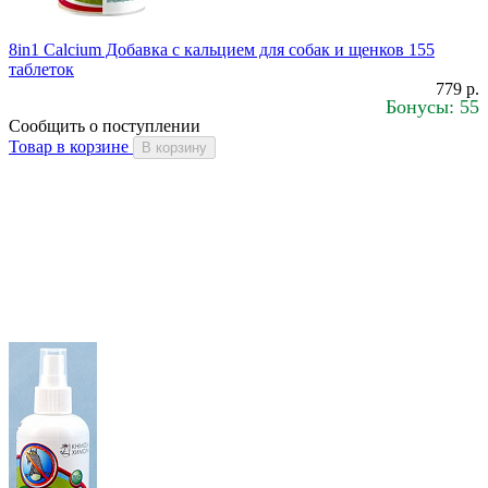
8in1 Calcium Добавка с кальцием для собак и щенков 155
таблеток
779 р.
Бонусы: 55
Сообщить о поступлении
Товар в корзине
В корзину