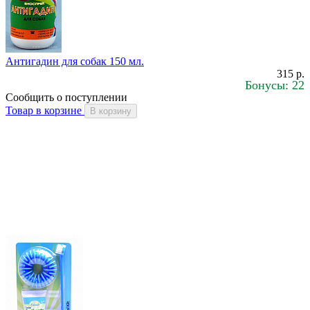
Антигадин для собак 150 мл.
315 р.
Бонусы: 22
Сообщить о поступлении
Товар в корзине
В корзину