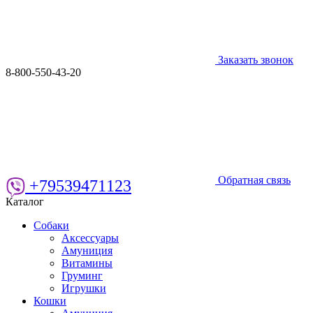
Заказать звонок
8-800-550-43-20
Обратная связь
+79539471123
Каталог
Собаки
Аксессуары
Амуниция
Витамины
Груминг
Игрушки
Кошки