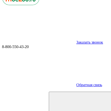
Заказать звонок
8-800-550-43-20
Обратная связь