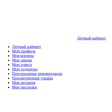
Личный кабинет
Личный кабинет
Мой профиль
Моя корзина
Мои заказы
Мои адреса
Мои подписки
Персональные рекомендации
Просмотренные товары
Мои желания
Мои рассылки