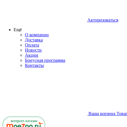
Авторизоваться
Ещё
О компании
Доставка
Оплата
Новости
Акции
Бонусная программа
Контакты
Ваша корзина
Това