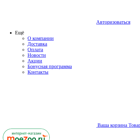
Авторизоваться
Ещё
О компании
Доставка
Оплата
Новости
Акции
Бонусная программа
Контакты
Ваша корзина
Това