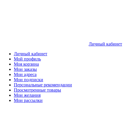
Личный кабинет
Личный кабинет
Мой профиль
Моя корзина
Мои заказы
Мои адреса
Мои подписки
Персональные рекомендации
Просмотренные товары
Мои желания
Мои рассылки