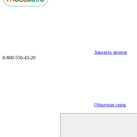
Заказать звонок
8-800-550-43-20
Обратная связь